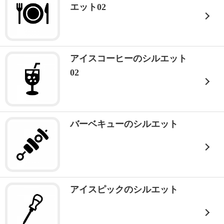
エット02
アイスコーヒーのシルエット
02
バーベキューのシルエット
アイスピックのシルエット