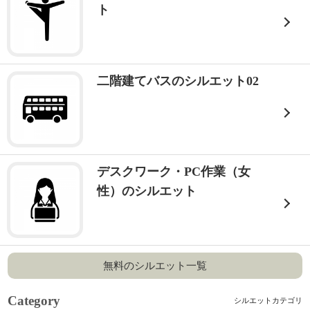
ト
二階建てバスのシルエット02
デスクワーク・PC作業（女
性）のシルエット
無料のシルエット一覧
Category
シルエットカテゴリ