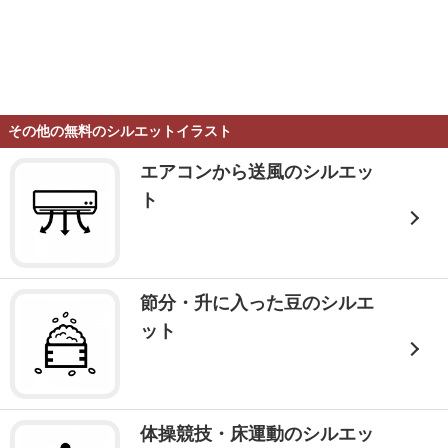
その他の無料のシルエットイラスト
エアコンから送風のシルエッ
ト
節分・升に入った豆のシルエ
ット
体操競技・床運動のシルエッ