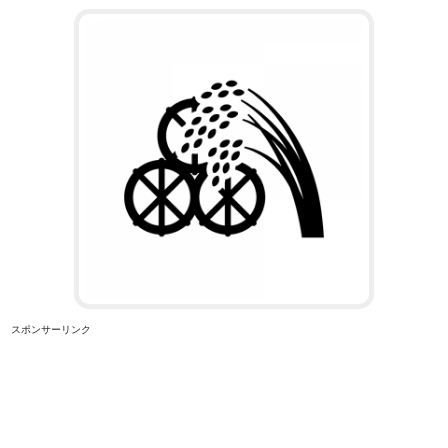
スポンサーリンク