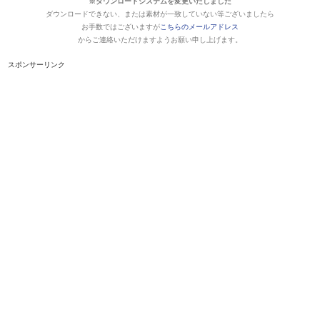
※ダウンロードシステムを変更いたしました
ダウンロードできない、または素材が一致していない等ございましたら
お手数ではございますが
こちらのメールアドレス
からご連絡いただけますようお願い申し上げます。
スポンサーリンク