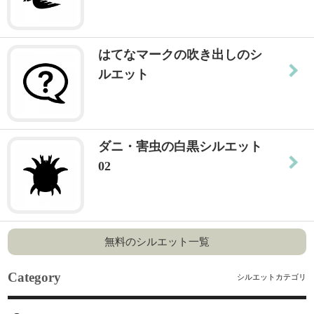
はてなマークの吹き出しのシ
ルエット
ダニ・害虫の白黒シルエット
02
無料のシルエット一覧
Category
シルエットカテゴリ