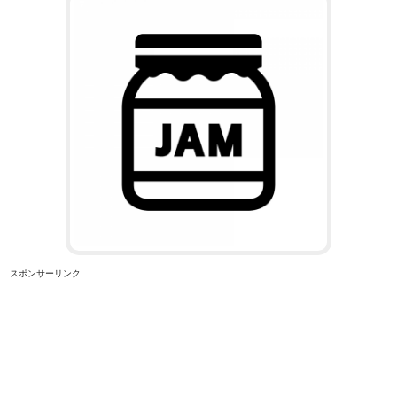
スポンサーリンク