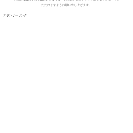
ただけますようお願い申し上げます。
スポンサーリンク