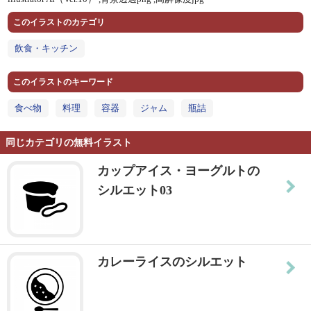
このイラストのカテゴリ
飲食・キッチン
このイラストのキーワード
食べ物
料理
容器
ジャム
瓶詰
同じカテゴリの無料イラスト
カップアイス・ヨーグルトの
シルエット03
カレーライスのシルエット