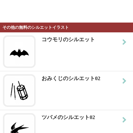
その他の無料のシルエットイラスト
コウモリのシルエット
おみくじのシルエット02
ツバメのシルエット02