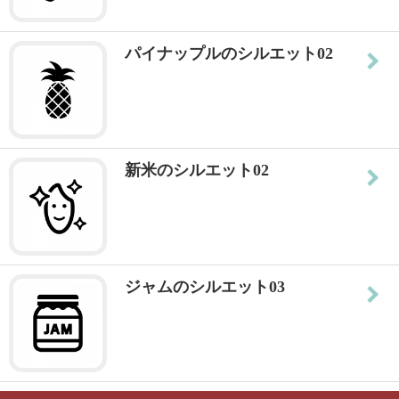
パイナップルのシルエット02
新米のシルエット02
ジャムのシルエット03