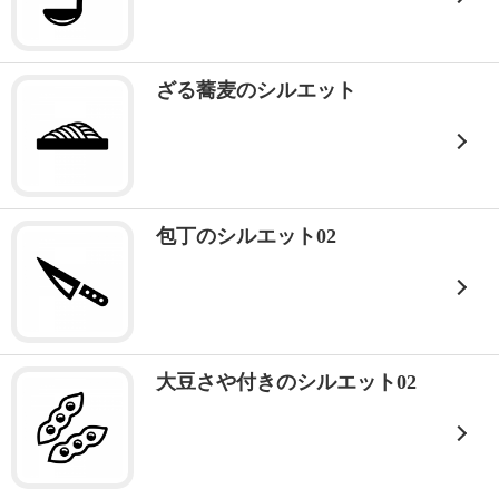
ざる蕎麦のシルエット
包丁のシルエット02
大豆さや付きのシルエット02