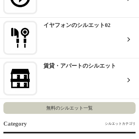
イヤフォンのシルエット02
賃貸・アパートのシルエット
無料のシルエット一覧
Category
シルエットカテゴリ