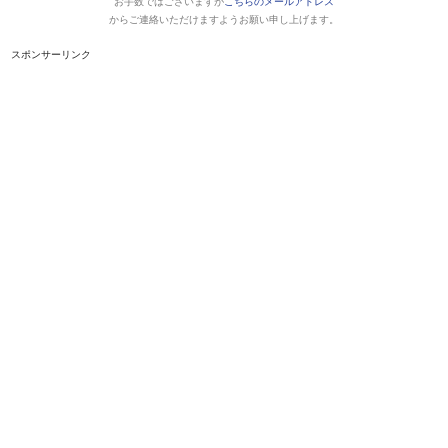
お手数ではございますが
こちらのメールアドレス
からご連絡いただけますようお願い申し上げます。
スポンサーリンク