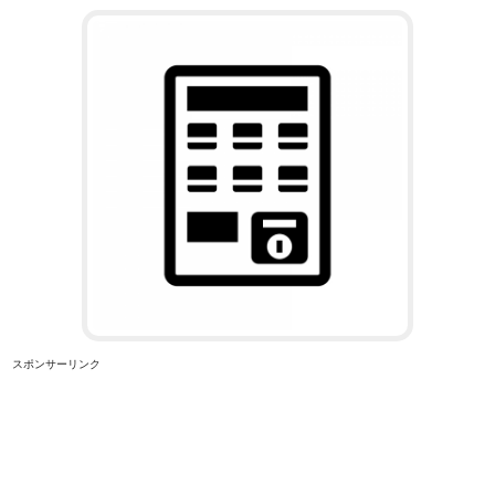
スポンサーリンク