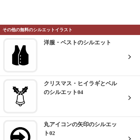
その他の無料のシルエットイラスト
洋服・ベストのシルエット
クリスマス・ヒイラギとベル
のシルエット04
丸アイコンの矢印のシルエッ
ト02