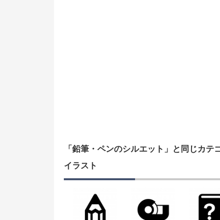
「鉛筆・ペンのシルエット」と同じカテ
イラスト