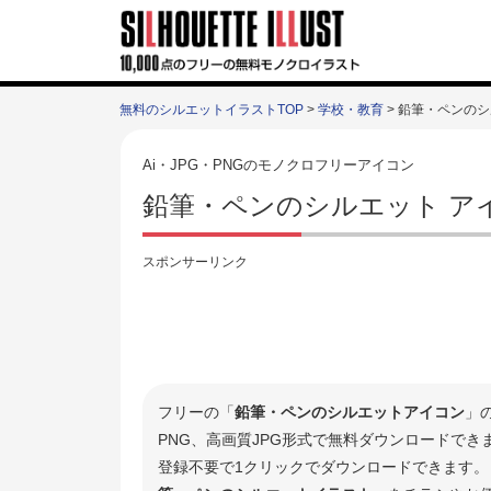
無料のシルエットイラストTOP
>
学校・教育
> 鉛筆・ペンの
Ai・JPG・PNGのモノクロフリーアイコン
鉛筆・ペンのシルエット ア
スポンサーリンク
フリーの「
鉛筆・ペンのシルエットアイコン
」
PNG、高画質JPG形式で無料ダウンロードで
登録不要で1クリックでダウンロードできます。