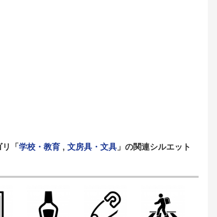
ゴリ「
学校・教育
,
文房具・文具
」の関連シルエット