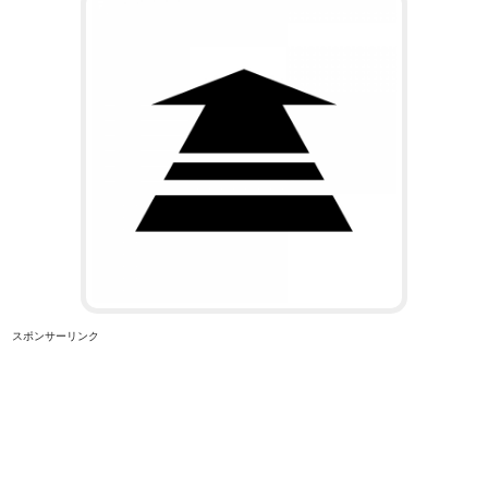
スポンサーリンク