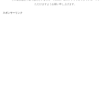
ただけますようお願い申し上げます。
スポンサーリンク