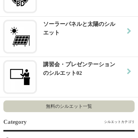
ソーラーパネルと太陽のシル
エット
講習会・プレゼンテーション
のシルエット02
無料のシルエット一覧
Category
シルエットカテゴリ