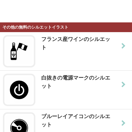
その他の無料のシルエットイラスト
フランス産ワインのシルエッ
ト
白抜きの電源マークのシルエ
ット
ブルーレイアイコンのシルエ
ット