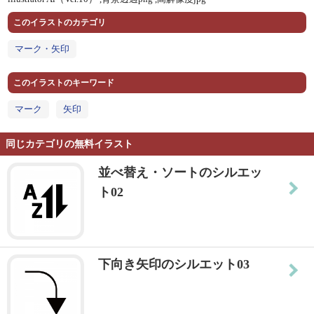
このイラストのカテゴリ
マーク・矢印
このイラストのキーワード
マーク
矢印
同じカテゴリの無料イラスト
並べ替え・ソートのシルエッ
ト02
下向き矢印のシルエット03