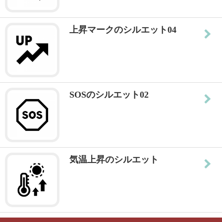
上昇マークのシルエット04
SOSのシルエット02
気温上昇のシルエット