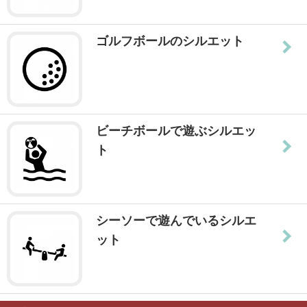
ゴルフボールのシルエット
ビーチボールで遊ぶシルエッ
ト
シーソーで遊んでいるシルエ
ット