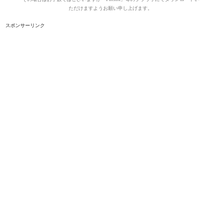
ただけますようお願い申し上げます。
スポンサーリンク