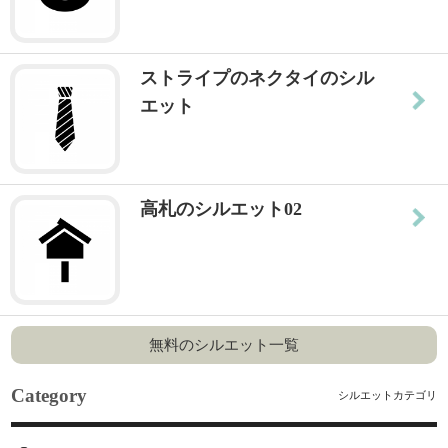
ストライプのネクタイのシル
エット
高札のシルエット02
無料のシルエット一覧
Category
シルエットカテゴリ