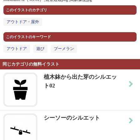
このイラストのカテゴリ
アウトドア・屋外
このイラストのキーワード
アウトドア
遊び
ブーメラン
同じカテゴリの無料イラスト
植木鉢から出た芽のシルエッ
ト02
シーソーのシルエット