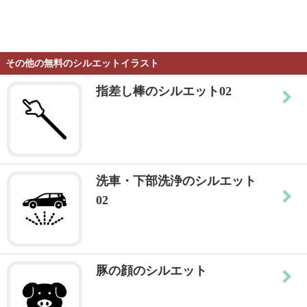
その他の無料のシルエットイラスト
指差し棒のシルエット02
洗車・下部洗浄のシルエット
02
豚の顔のシルエット