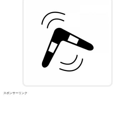
スポンサーリンク