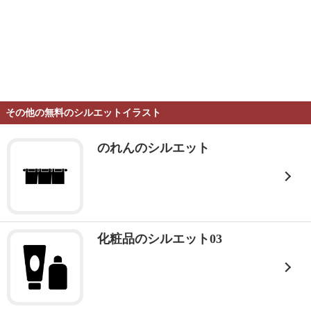
その他の無料のシルエットイラスト
のれんのシルエット
化粧品のシルエット03