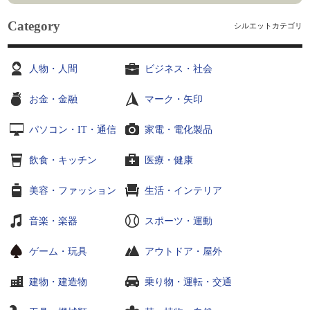
Category
シルエットカテゴリ
人物・人間
ビジネス・社会
お金・金融
マーク・矢印
パソコン・IT・通信
家電・電化製品
飲食・キッチン
医療・健康
美容・ファッション
生活・インテリア
音楽・楽器
スポーツ・運動
ゲーム・玩具
アウトドア・屋外
建物・建造物
乗り物・運転・交通