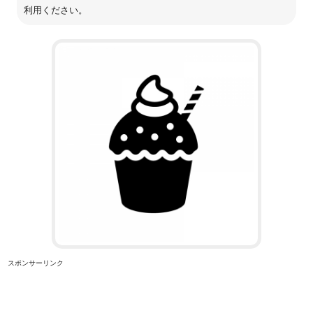
利用ください。
スポンサーリンク