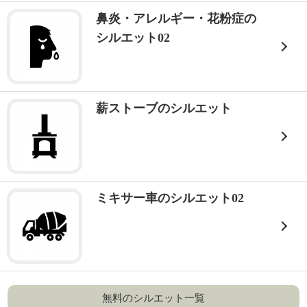
鼻炎・アレルギー・花粉症の
シルエット02
薪ストーブのシルエット
ミキサー車のシルエット02
無料のシルエット一覧