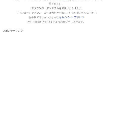
用ください。
※ダウンロードシステムを変更いたしました
ダウンロードできない、または素材が一致していない等ございましたら
お手数ではございますが
こちらのメールアドレス
からご連絡いただけますようお願い申し上げます。
スポンサーリンク