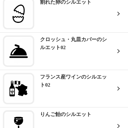
割れた卵のシルエット
クロッシュ・丸皿カバーのシ
ルエット02
フランス産ワインのシルエッ
ト02
りんご飴のシルエット