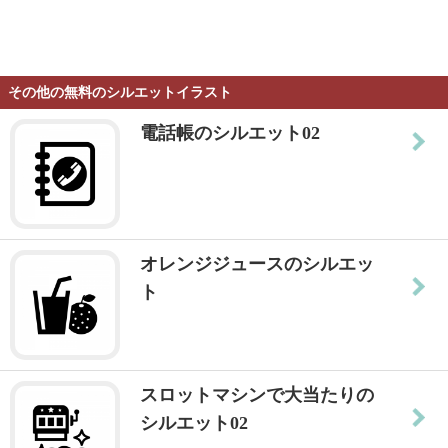
その他の無料のシルエットイラスト
電話帳のシルエット02
オレンジジュースのシルエッ
ト
スロットマシンで大当たりの
シルエット02