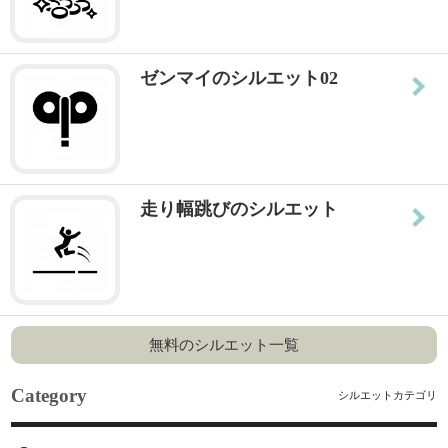
ゼンマイのシルエット02
走り幅跳びのシルエット
無料のシルエット一覧
Category
シルエットカテゴリ