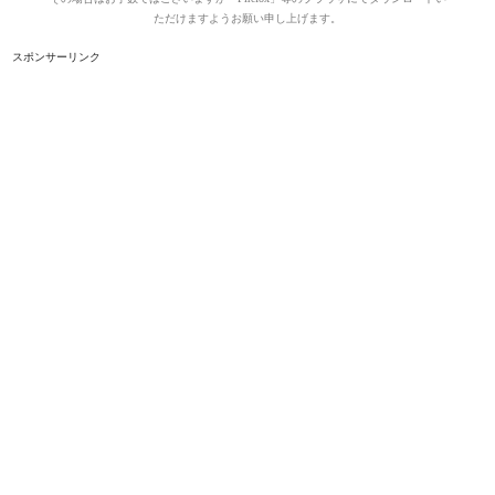
ただけますようお願い申し上げます。
スポンサーリンク