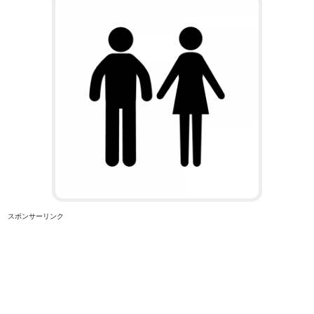
スポンサーリンク