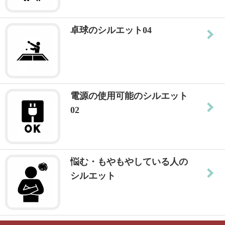
卓球のシルエット04
電源の使用可能のシルエット
02
悩む・もやもやしている人の
シルエット