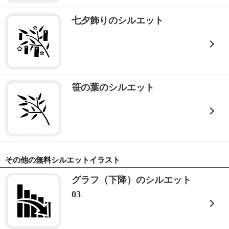
七夕飾りのシルエット
笹の葉のシルエット
その他の無料シルエットイラスト
グラフ（下降）のシルエット
03