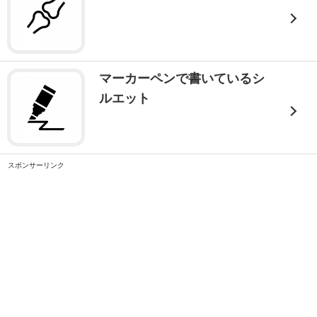
マーカーペンで書いているシ
ルエット
スポンサーリンク