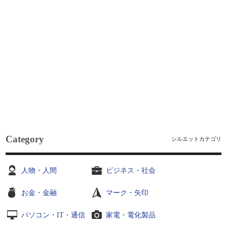
Category
シルエットカテゴリ
人物・人間
ビジネス・社会
お金・金融
マーク・矢印
パソコン・IT・通信
家電・電化製品