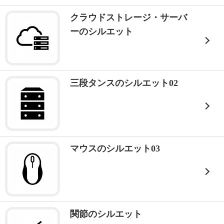
クラウドストレージ・サーバ
ーのシルエット
三段タンスのシルエット02
マウスのシルエット03
関節のシルエット