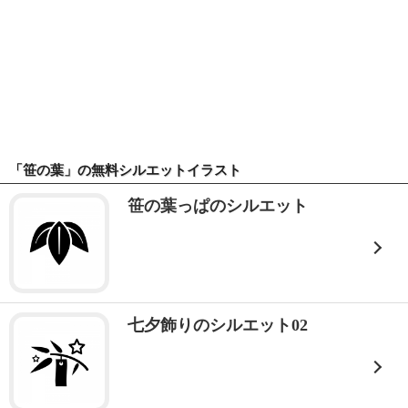
「笹の葉」の無料シルエットイラスト
笹の葉っぱのシルエット
七夕飾りのシルエット02