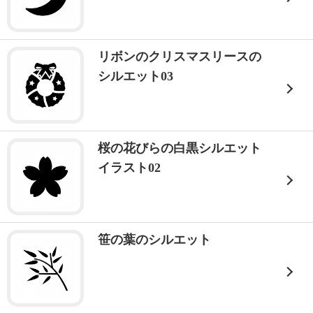
リボンのクリスマスリースの
シルエット03
桜の花びらの白黒シルエット
イラスト02
笹の葉のシルエット