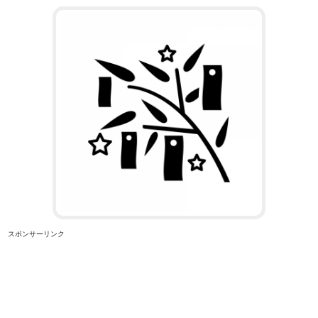
スポンサーリンク