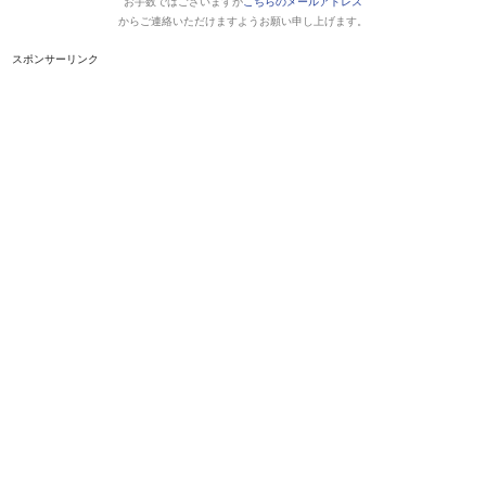
お手数ではございますが
こちらのメールアドレス
からご連絡いただけますようお願い申し上げます。
スポンサーリンク