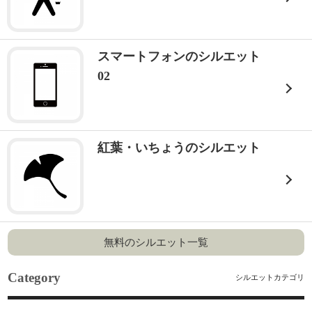
スマートフォンのシルエット
02
紅葉・いちょうのシルエット
無料のシルエット一覧
Category
シルエットカテゴリ