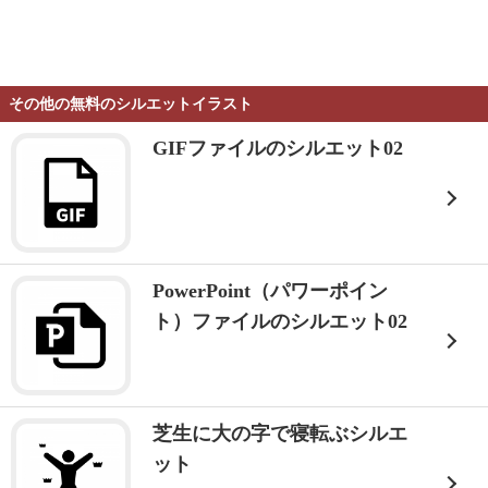
その他の無料のシルエットイラスト
GIFファイルのシルエット02
PowerPoint（パワーポイン
ト）ファイルのシルエット02
芝生に大の字で寝転ぶシルエ
ット