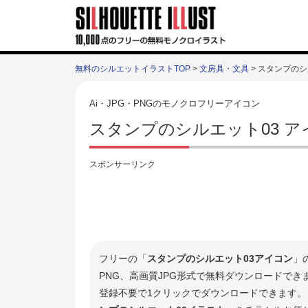
無料のシルエットイラストTOP
>
文房具・文具
> スタンプのシ
Ai・JPG・PNGのモノクロフリーアイコン
スタンプのシルエット03 
スポンサーリンク
フリーの「
スタンプのシルエット03アイコン
」
PNG、高画質JPG形式で無料ダウンロードで
登録不要で1クリックでダウンロードできます。