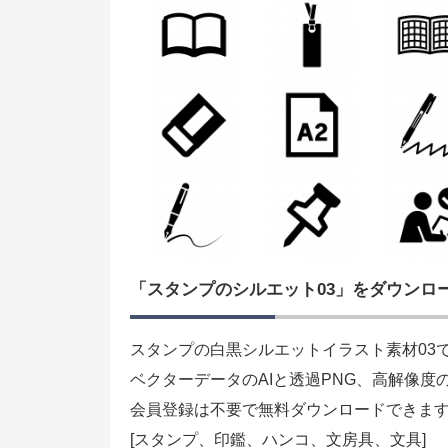
「スタンプのシルエット03」をダウンロ
スタンプの白黒シルエットイラスト素材03
ベクターデータのAIと透過PNG、高解像度
会員登録は不要で無料ダウンロードできま
[スタンプ、印鑑、ハンコ、文房具、文具]