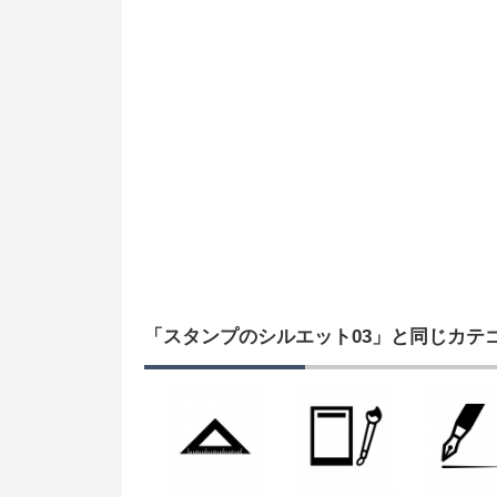
「スタンプのシルエット03」と同じカテ