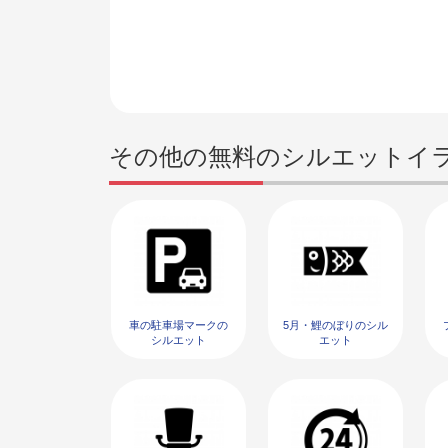
その他の無料のシルエットイ
車の駐車場マークの
5月・鯉のぼりのシル
シルエット
エット