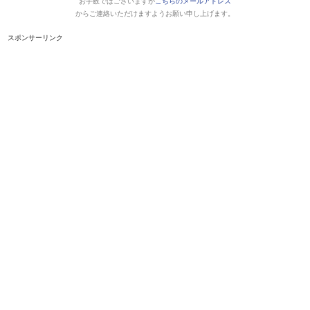
お手数ではございますが
こちらのメールアドレス
からご連絡いただけますようお願い申し上げます。
スポンサーリンク