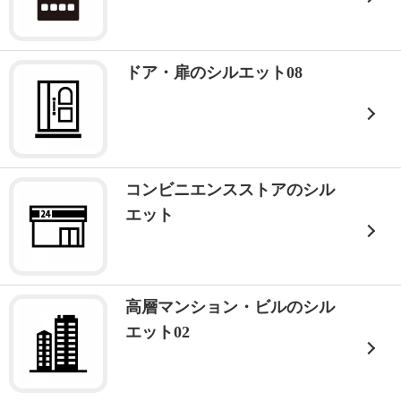
ドア・扉のシルエット08
コンビニエンスストアのシル
エット
高層マンション・ビルのシル
エット02