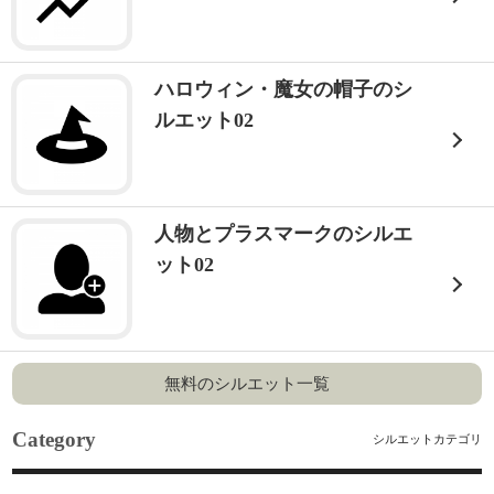
ハロウィン・魔女の帽子のシ
ルエット02
人物とプラスマークのシルエ
ット02
無料のシルエット一覧
Category
シルエットカテゴリ