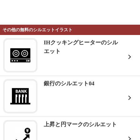
その他の無料のシルエットイラスト
IHクッキングヒーターのシル
エット
銀行のシルエット04
上昇と円マークのシルエット