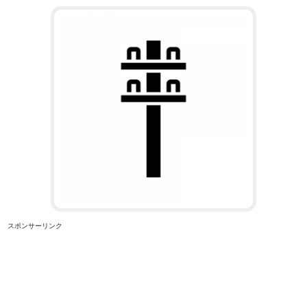
スポンサーリンク