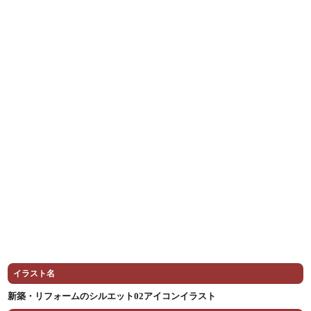
イラスト名
新築・リフォームのシルエット02アイコンイラスト