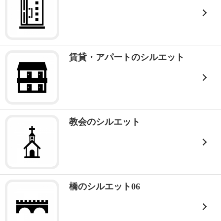
賃貸・アパートのシルエット
教会のシルエット
橋のシルエット06