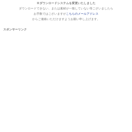
※ダウンロードシステムを変更いたしました
ダウンロードできない、または素材が一致していない等ございましたら
お手数ではございますが
こちらのメールアドレス
からご連絡いただけますようお願い申し上げます。
スポンサーリンク