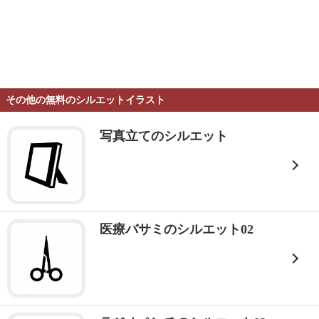
その他の無料のシルエットイラスト
写真立てのシルエット
医療バサミのシルエット02