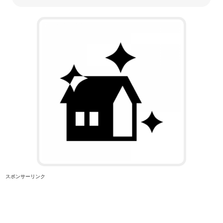
スポンサーリンク