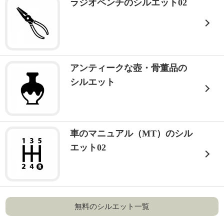
ラジオペンチのシルエット02
アンティークな壺・骨董品の
シルエット
車のマニュアル（MT）のシル
エット02
無料のシルエット一覧