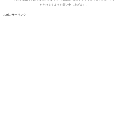
ただけますようお願い申し上げます。
スポンサーリンク