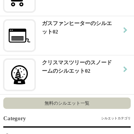
ガスファンヒーターのシルエ
ット02
クリスマスツリーのスノード
ームのシルエット02
無料のシルエット一覧
Category
シルエットカテゴリ