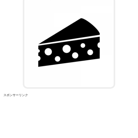
スポンサーリンク