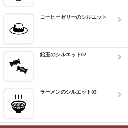
コーヒーゼリーのシルエット
飴玉のシルエット02
ラーメンのシルエット03