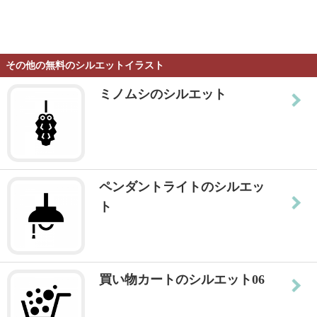
その他の無料のシルエットイラスト
ミノムシのシルエット
ペンダントライトのシルエッ
ト
買い物カートのシルエット06