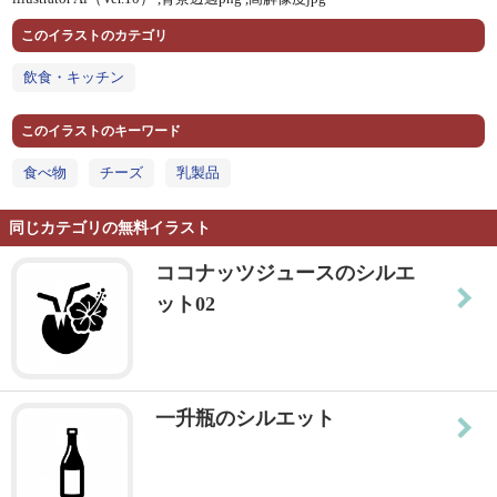
このイラストのカテゴリ
飲食・キッチン
このイラストのキーワード
食べ物
チーズ
乳製品
同じカテゴリの無料イラスト
ココナッツジュースのシルエ
ット02
一升瓶のシルエット