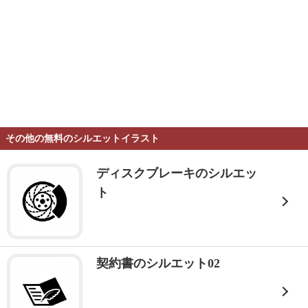
その他の無料のシルエットイラスト
ディスクブレーキのシルエッ
ト
契約書のシルエット02