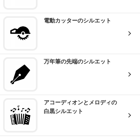
電動カッターのシルエット
万年筆の先端のシルエット
アコーディオンとメロディの
白黒シルエット