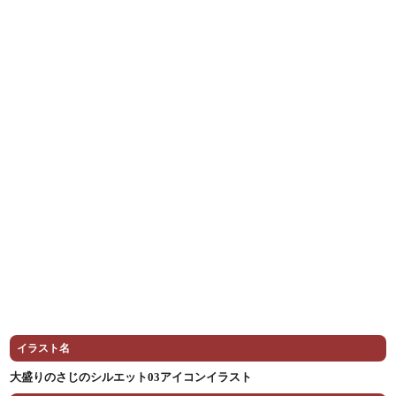
イラスト名
大盛りのさじのシルエット03アイコンイラスト