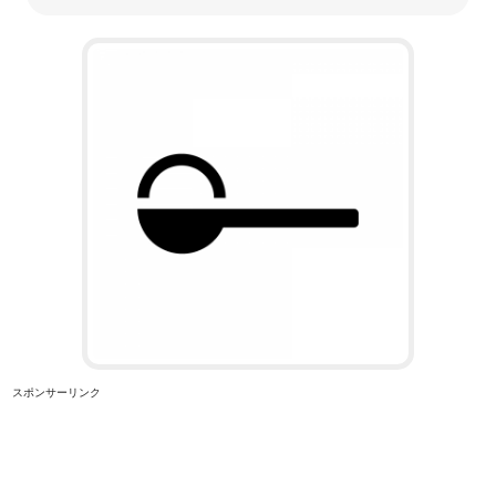
スポンサーリンク