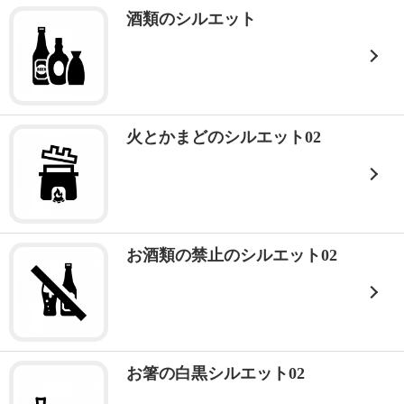
酒類のシルエット
火とかまどのシルエット02
お酒類の禁止のシルエット02
お箸の白黒シルエット02