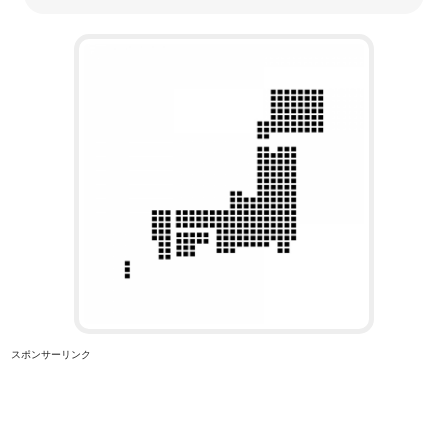
スポンサーリンク