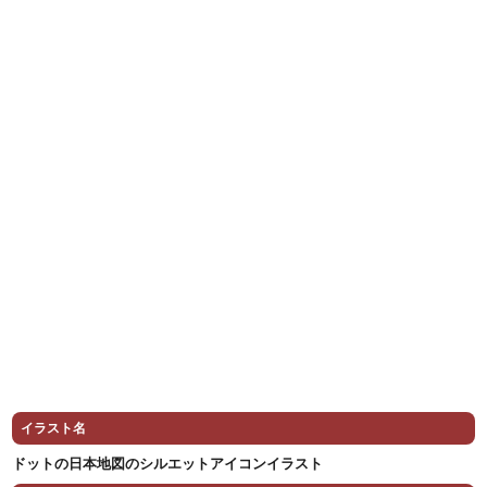
イラスト名
ドットの日本地図のシルエットアイコンイラスト