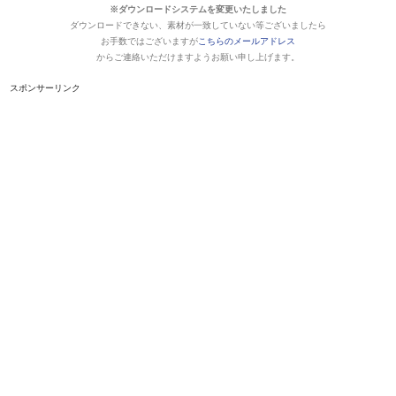
※ダウンロードシステムを変更いたしました
ダウンロードできない、素材が一致していない等ございましたら
お手数ではございますが
こちらのメールアドレス
からご連絡いただけますようお願い申し上げます。
スポンサーリンク