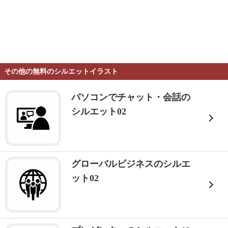
その他の無料のシルエットイラスト
パソコンでチャット・会話の
シルエット02
グローバルビジネスのシルエ
ット02