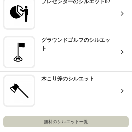
プレゼンターのシルエット02
グラウンドゴルフのシルエッ
ト
木こり斧のシルエット
無料のシルエット一覧