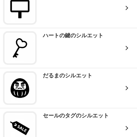
ハートの鍵のシルエット
だるまのシルエット
セールのタグのシルエット