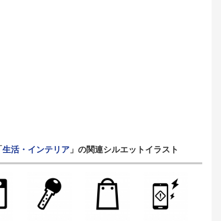
「
生活・インテリア
」の関連シルエットイラスト