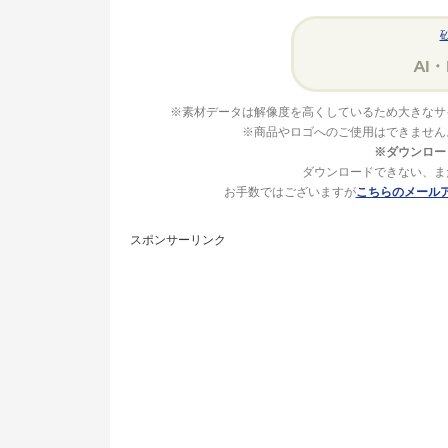
※素材データは解像度を高くしているため大きなサ
※商品やロゴへのご使用はできません
※ダウンロー
ダウンロードできない、ま
お手数ではございますが
こちらのメール
スポンサーリンク