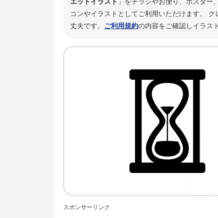
エットイラスト
」をチラシやお便り、ポスター、
コンやイラストとしてご利用いただけます。 ク
丈夫です。
ご利用規約
の内容をご確認しイラス
スポンサーリンク