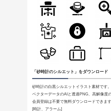
「砂時計のシルエット」をダウンロード
砂時計の白黒シルエットイラスト素材です
ベクターデータのAIと透過PNG、高解像度
会員登録は不要で無料ダウンロードできま
[時計、アラーム]