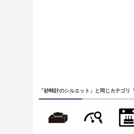
「砂時計のシルエット」と同じカテゴリ