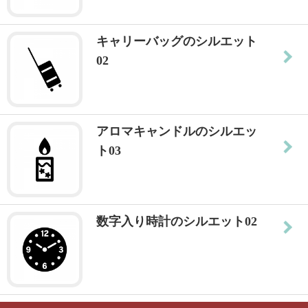
キャリーバッグのシルエット
02
アロマキャンドルのシルエッ
ト03
数字入り時計のシルエット02