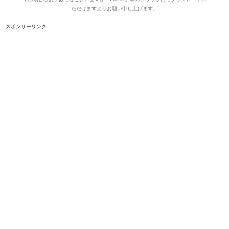
ただけますようお願い申し上げます。
スポンサーリンク