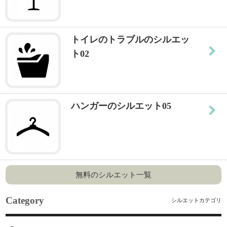
トイレのトラブルのシルエッ
ト02
ハンガーのシルエット05
無料のシルエット一覧
Category
シルエットカテゴリ