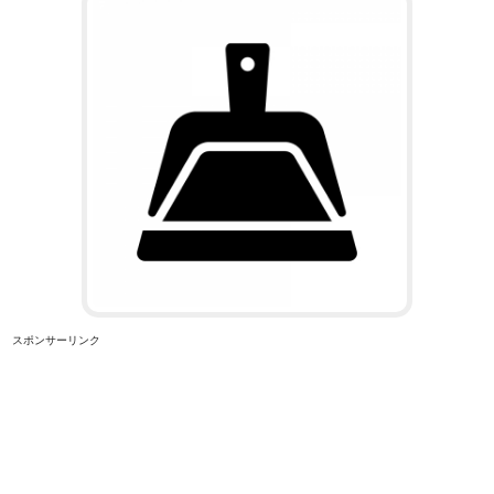
スポンサーリンク