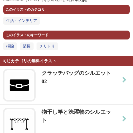
このイラストのカテゴリ
生活・インテリア
このイラストのキーワード
掃除
清掃
チリトリ
同じカテゴリの無料イラスト
クラッチバッグのシルエット
02
物干し竿と洗濯物のシルエッ
ト