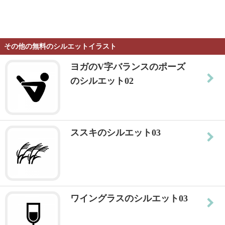
その他の無料のシルエットイラスト
ヨガのV字バランスのポーズ
のシルエット02
ススキのシルエット03
ワイングラスのシルエット03