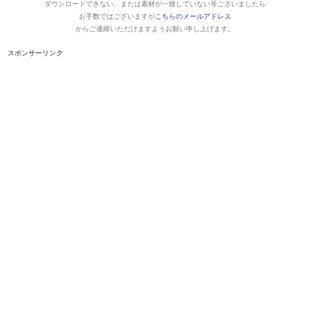
ダウンロードできない、または素材が一致していない等ございましたら
お手数ではございますが
こちらのメールアドレス
からご連絡いただけますようお願い申し上げます。
スポンサーリンク