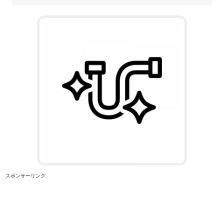
スポンサーリンク