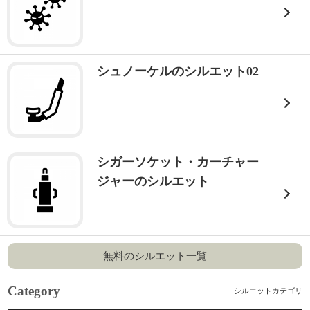
シュノーケルのシルエット02
シガーソケット・カーチャー
ジャーのシルエット
無料のシルエット一覧
Category
シルエットカテゴリ