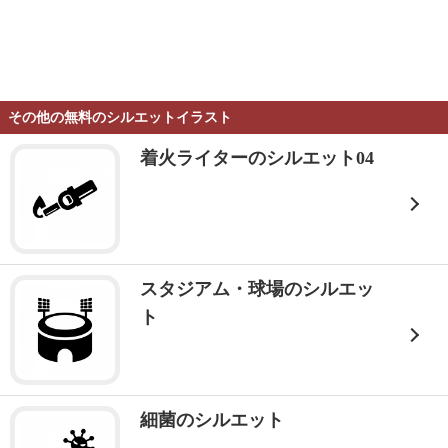
その他の無料のシルエットイラスト
着火ライターのシルエット04
スタジアム・球場のシルエッ
ト
細菌のシルエット