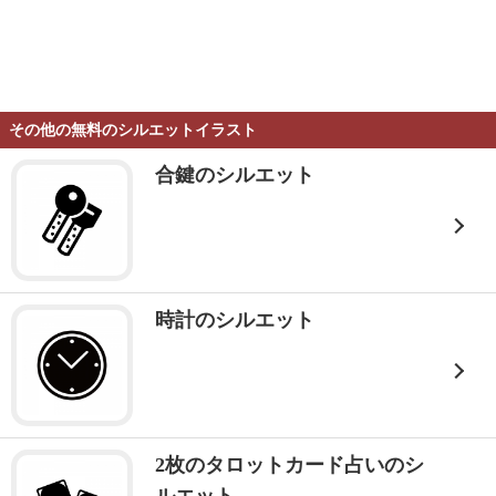
その他の無料のシルエットイラスト
合鍵のシルエット
時計のシルエット
2枚のタロットカード占いのシ