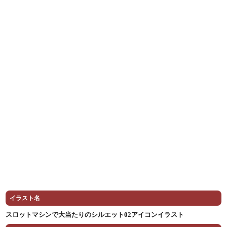
イラスト名
スロットマシンで大当たりのシルエット02アイコンイラスト