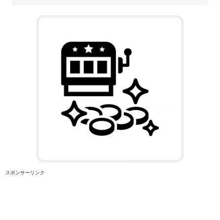
スポンサーリンク