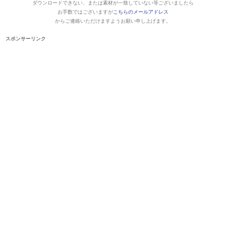
ダウンロードできない、または素材が一致していない等ございましたら
お手数ではございますが
こちらのメールアドレス
からご連絡いただけますようお願い申し上げます。
スポンサーリンク