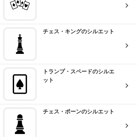
チェス・キングのシルエット
トランプ・スペードのシルエ
ット
チェス・ポーンのシルエット