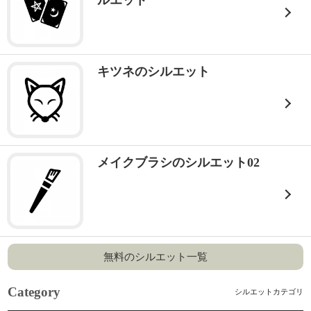
ルエット
キツネのシルエット
メイクブラシのシルエット02
無料のシルエット一覧
Category
シルエットカテゴリ