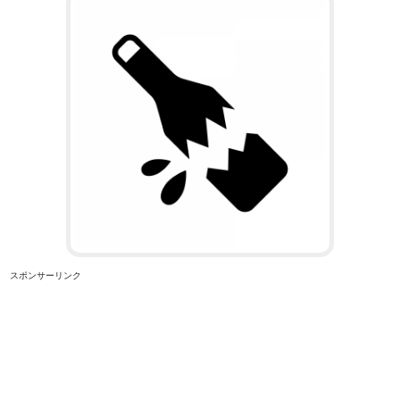
スポンサーリンク