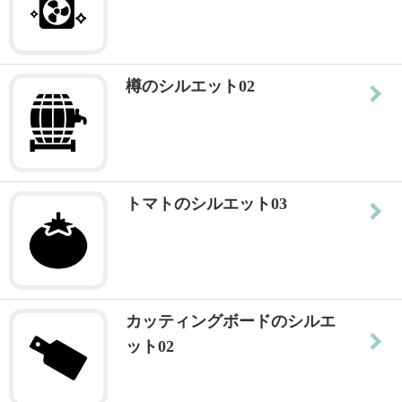
樽のシルエット02
トマトのシルエット03
カッティングボードのシルエ
ット02