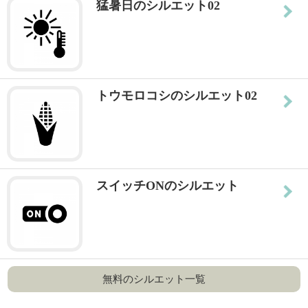
猛暑日のシルエット02
トウモロコシのシルエット02
スイッチONのシルエット
無料のシルエット一覧