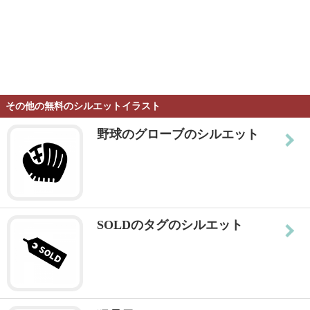
その他の無料のシルエットイラスト
野球のグローブのシルエット
SOLDのタグのシルエット