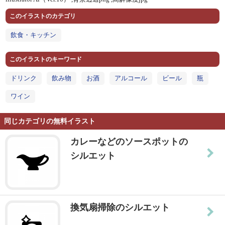
このイラストのカテゴリ
飲食・キッチン
このイラストのキーワード
ドリンク
飲み物
お酒
アルコール
ビール
瓶
ワイン
同じカテゴリの無料イラスト
カレーなどのソースポットの
シルエット
換気扇掃除のシルエット