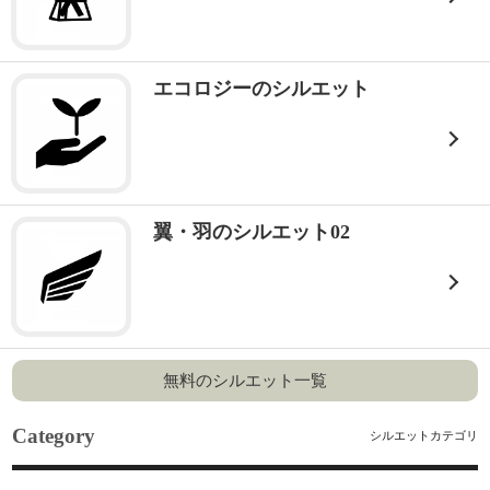
エコロジーのシルエット
翼・羽のシルエット02
無料のシルエット一覧
Category
シルエットカテゴリ