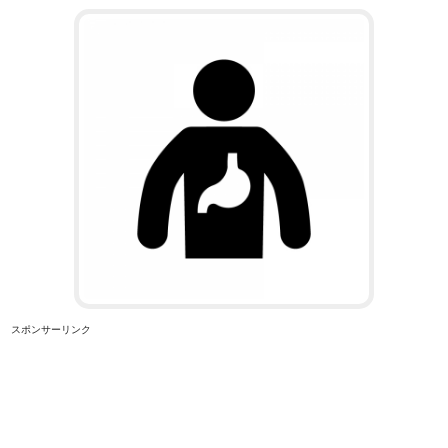
スポンサーリンク