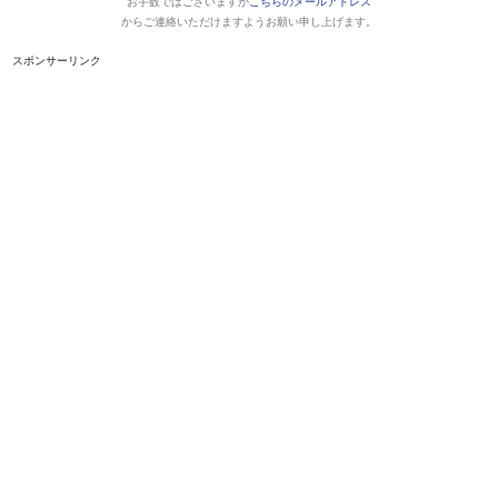
お手数ではございますが
こちらのメールアドレス
からご連絡いただけますようお願い申し上げます。
スポンサーリンク