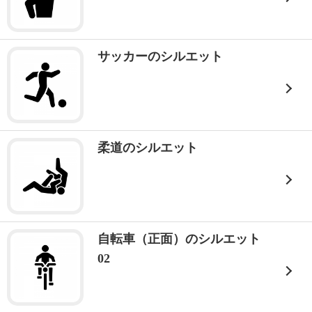
サッカーのシルエット
柔道のシルエット
自転車（正面）のシルエット
02