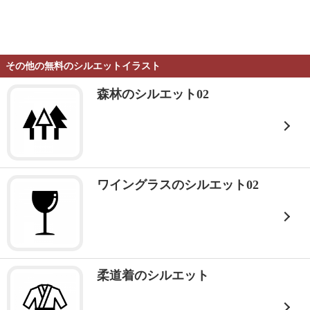
その他の無料のシルエットイラスト
森林のシルエット02
ワイングラスのシルエット02
柔道着のシルエット