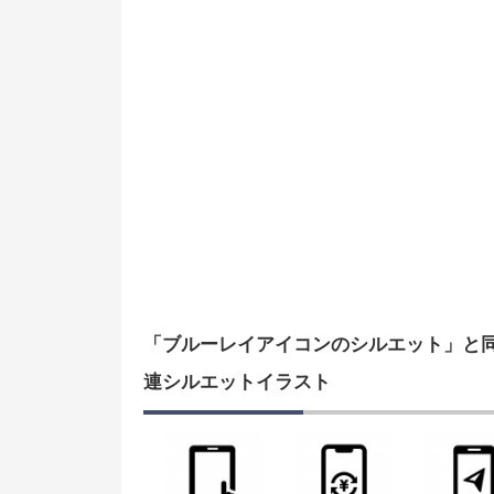
「ブルーレイアイコンのシルエット」と
連シルエットイラスト