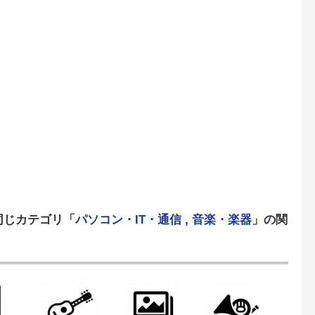
同じカテゴリ「
パソコン・IT・通信
,
音楽・楽器
」の関