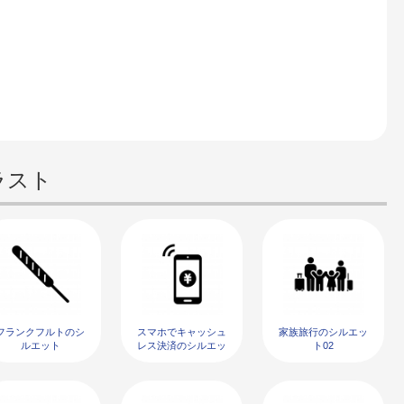
ラスト
フランクフルトのシ
スマホでキャッシュ
家族旅行のシルエッ
ルエット
レス決済のシルエッ
ト02
ト03