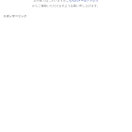
お手数ではございますが
こちらのメールアドレス
からご連絡いただけますようお願い申し上げます。
スポンサーリンク