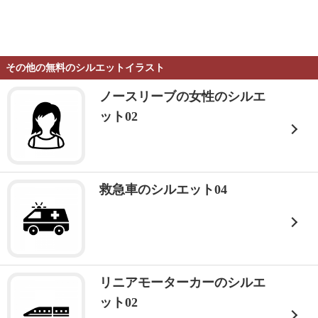
その他の無料のシルエットイラスト
ノースリーブの女性のシルエ
ット02
救急車のシルエット04
リニアモーターカーのシルエ
ット02