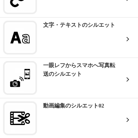
文字・テキストのシルエット
一眼レフからスマホへ写真転
送のシルエット
動画編集のシルエット02