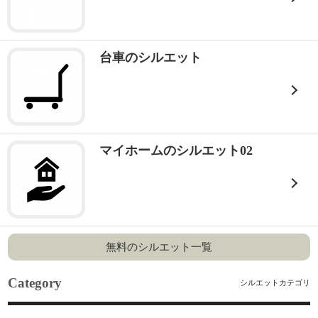
台車のシルエット
マイホームのシルエット02
無料のシルエット一覧
Category
シルエットカテゴリ