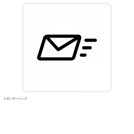
スポンサーリンク