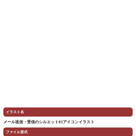
イラスト名
メール送信・受信のシルエット03アイコンイラスト
ファイル形式