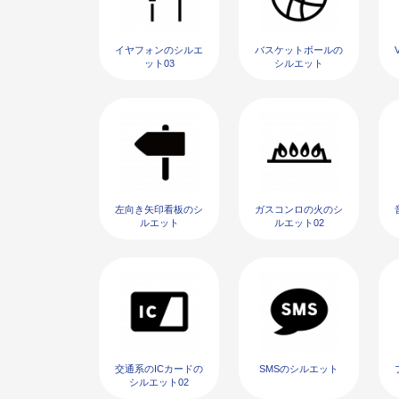
イヤフォンのシルエ
バスケットボールの
ット03
シルエット
左向き矢印看板のシ
ガスコンロの火のシ
ルエット
ルエット02
交通系のICカードの
SMSのシルエット
シルエット02