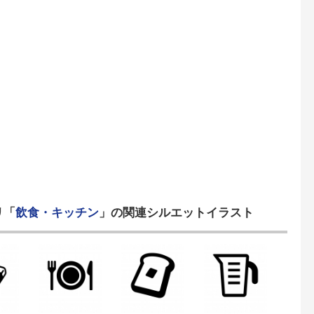
リ「
飲食・キッチン
」の関連シルエットイラスト