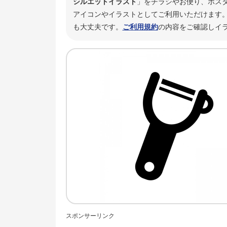
シルエットイラスト
」をチラシやお便り、ポス
アイコンやイラストとしてご利用いただけます。
も大丈夫です。
ご利用規約
の内容をご確認しイ
スポンサーリンク