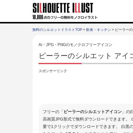
無料のシルエットイラストTOP
>
飲食・キッチン
> ピーラー
Ai・JPG・PNGのモノクロフリーアイコン
ピーラーのシルエット アイ
スポンサーリンク
フリーの「
ピーラーのシルエットアイコン
」の
高画質JPG形式で無料ダウンロードできます。
要で1クリックでダウンロードできます。 白黒