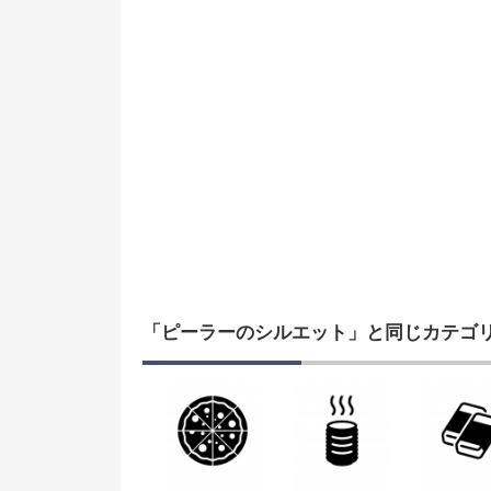
「ピーラーのシルエット」と同じカテゴ