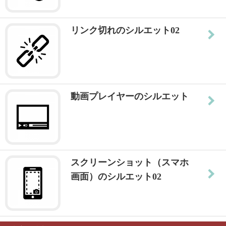
リンク切れのシルエット02
動画プレイヤーのシルエット
スクリーンショット（スマホ
画面）のシルエット02