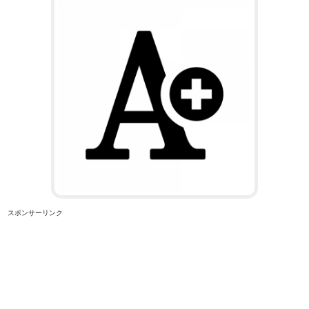
スポンサーリンク