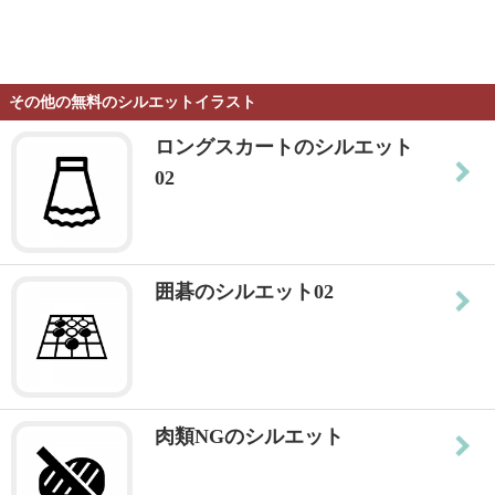
その他の無料のシルエットイラスト
ロングスカートのシルエット
02
囲碁のシルエット02
肉類NGのシルエット