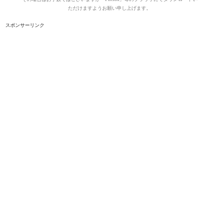
ただけますようお願い申し上げます。
スポンサーリンク