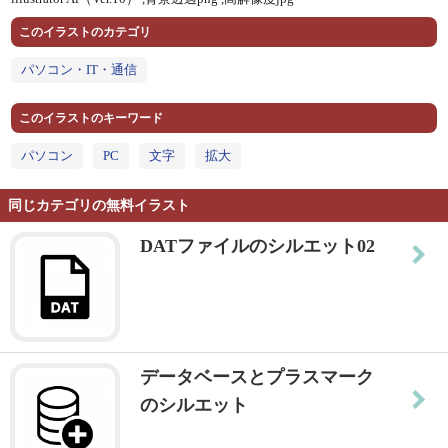
このイラストのカテゴリ
パソコン・IT・通信
このイラストのキーワード
パソコン
PC
文字
拡大
同じカテゴリの無料イラスト
DATファイルのシルエット02
データベースとプラスマーク
のシルエット