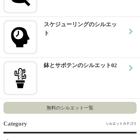
スケジューリングのシルエッ
ト
鉢とサボテンのシルエット02
無料のシルエット一覧
Category
シルエットカテゴリ