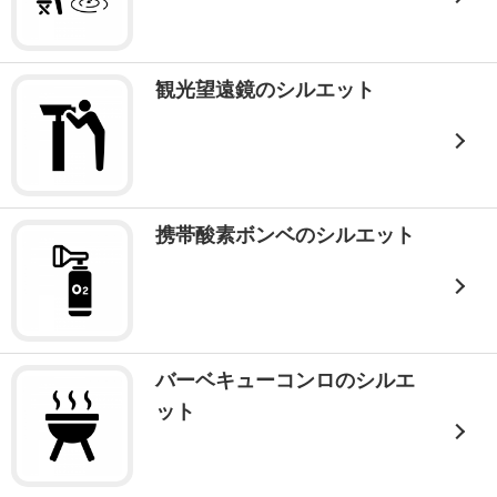
観光望遠鏡のシルエット
携帯酸素ボンベのシルエット
バーベキューコンロのシルエ
ット