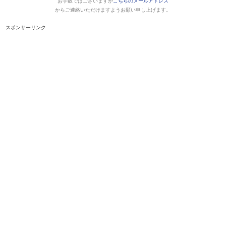
お手数ではございますが
こちらのメールアドレス
からご連絡いただけますようお願い申し上げます。
スポンサーリンク