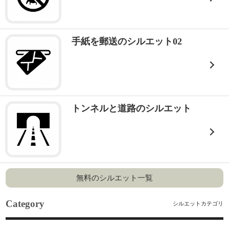
手紙を郵送のシルエット02
トンネルと道路のシルエット
無料のシルエット一覧
Category
シルエットカテゴリ