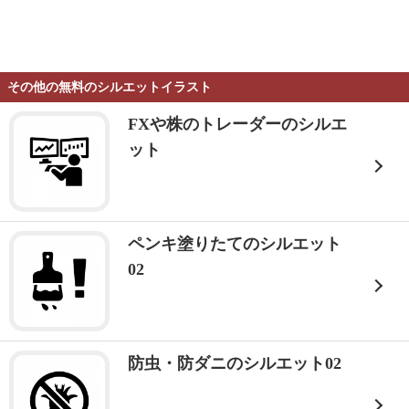
その他の無料のシルエットイラスト
FXや株のトレーダーのシルエ
ット
ペンキ塗りたてのシルエット
02
防虫・防ダニのシルエット02