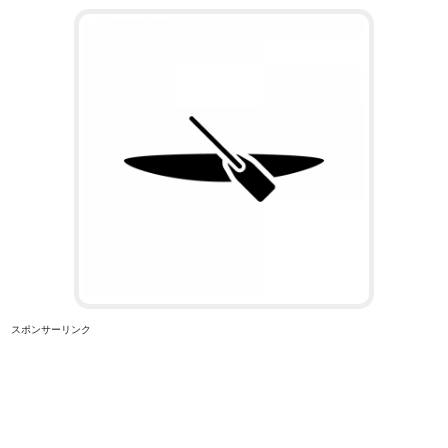
スポンサーリンク