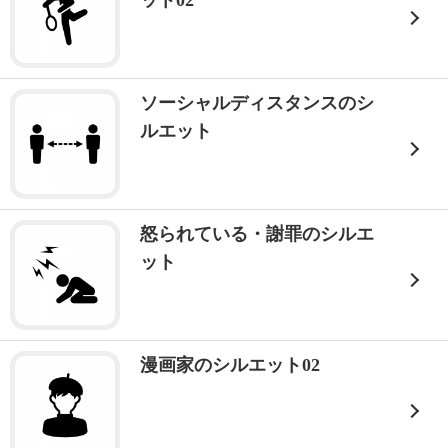
ット02
ソーシャルディスタンスのシ
ルエット
怒られている・謝罪のシルエ
ット
漫画家のシルエット02