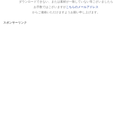
ダウンロードできない、または素材が一致していない等ございましたら
お手数ではございますが
こちらのメールアドレス
からご連絡いただけますようお願い申し上げます。
スポンサーリンク