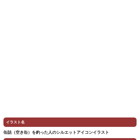
イラスト名
缶詰（空き缶）を釣った人のシルエットアイコンイラスト