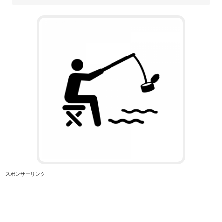
スポンサーリンク