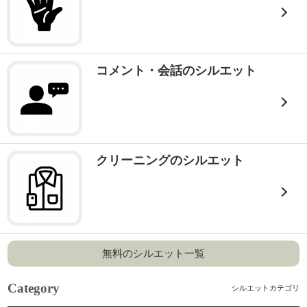
コメント・会話のシルエット
クリーニングのシルエット
無料のシルエット一覧
Category
シルエットカテゴリ