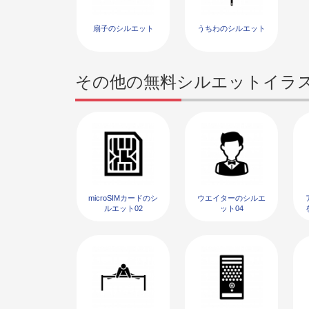
扇子のシルエット
うちわのシルエット
その他の無料シルエットイラ
microSIMカードのシ
ウエイターのシルエ
ルエット02
ット04