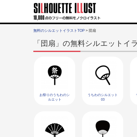
無料のシルエットイラストTOP
> 団扇
「団扇」の無料シルエットイ
お祭りのうちわのシ
うちわのシルエット
ルエット
03