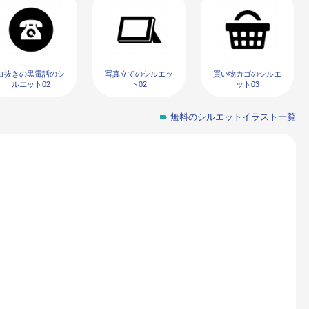
白抜きの黒電話のシ
写真立てのシルエッ
買い物カゴのシルエ
ルエット02
ト02
ット03
無料のシルエットイラスト一覧