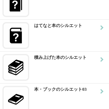
はてなと本のシルエット
積み上げた本のシルエット
本・ブックのシルエット03