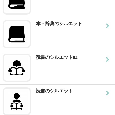
本・辞典のシルエット
読書のシルエット02
読書のシルエット