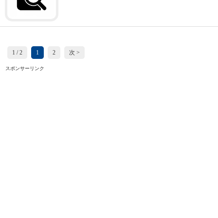
1 / 2
1
2
次 >
スポンサーリンク