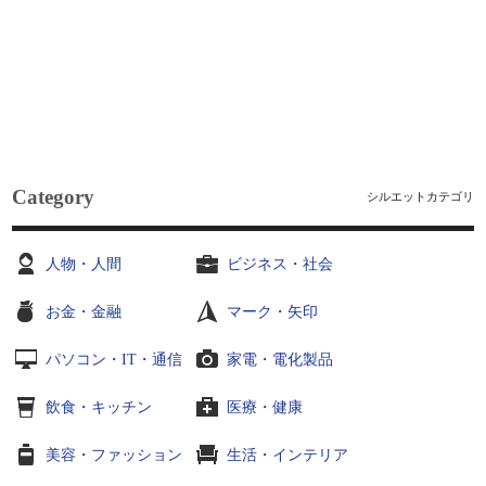
Category
シルエットカテゴリ
人物・人間
ビジネス・社会
お金・金融
マーク・矢印
パソコン・IT・通信
家電・電化製品
飲食・キッチン
医療・健康
美容・ファッション
生活・インテリア