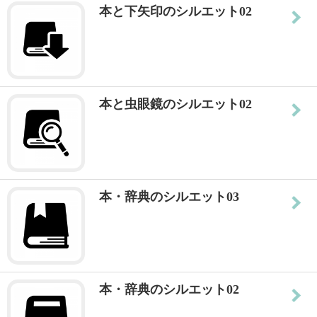
本と下矢印のシルエット02
本と虫眼鏡のシルエット02
本・辞典のシルエット03
本・辞典のシルエット02