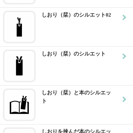
しおり（栞）のシルエット02
しおり（栞）のシルエット
しおり（栞）と本のシルエッ
ト
しおりを挟んだ本のシルエッ