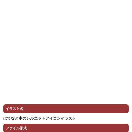
イラスト名
はてなと本のシルエットアイコンイラスト
ファイル形式