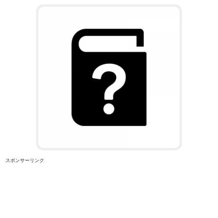
スポンサーリンク