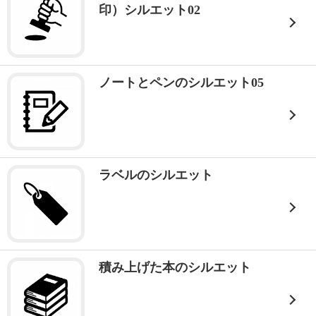
印）シルエット02
ノートとペンのシルエット05
ラベルのシルエット
積み上げた本のシルエット