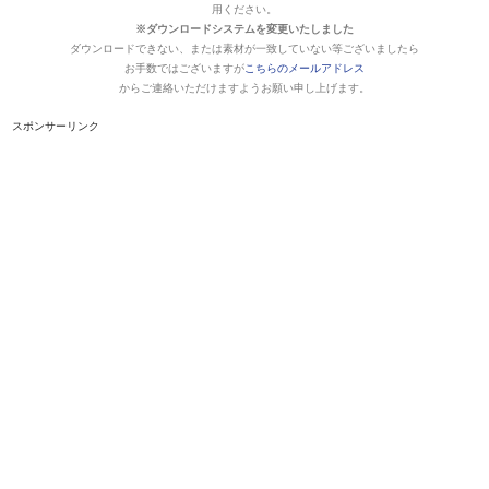
用ください。
※ダウンロードシステムを変更いたしました
ダウンロードできない、または素材が一致していない等ございましたら
お手数ではございますが
こちらのメールアドレス
からご連絡いただけますようお願い申し上げます。
スポンサーリンク