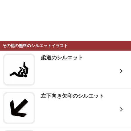
その他の無料のシルエットイラスト
柔道のシルエット
左下向き矢印のシルエット