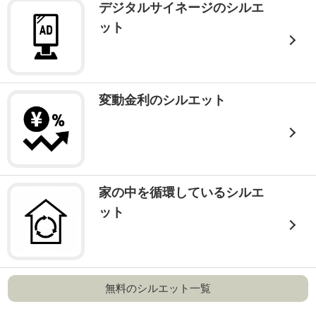
デジタルサイネージのシルエ
ット
変動金利のシルエット
家の中を循環しているシルエ
ット
無料のシルエット一覧