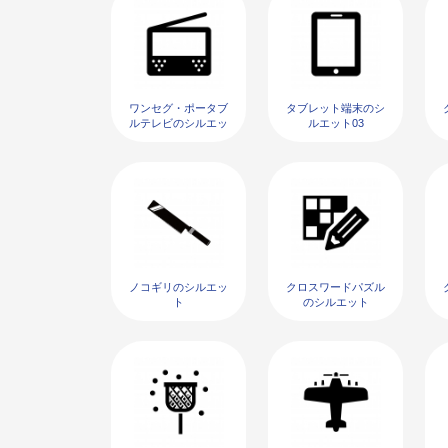
ワンセグ・ポータブ
タブレット端末のシ
ルテレビのシルエッ
ルエット03
ト05
ノコギリのシルエッ
クロスワードパズル
ト
のシルエット