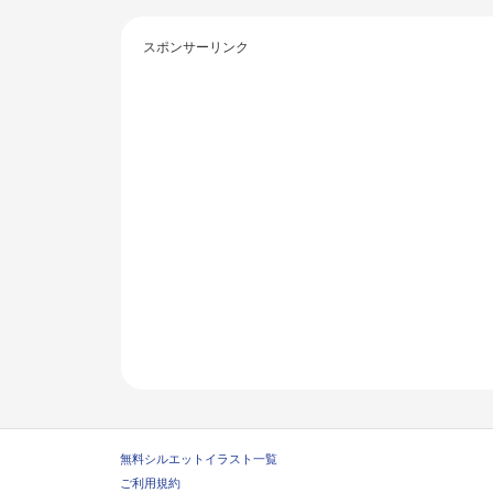
スポンサーリンク
無料シルエットイラスト一覧
ご利用規約