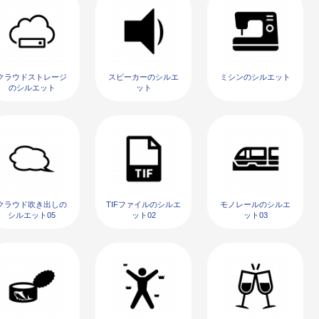
クラウドストレージ
スピーカーのシルエ
ミシンのシルエット
のシルエット
ット
クラウド吹き出しの
TIFファイルのシルエ
モノレールのシルエ
シルエット05
ット02
ット03