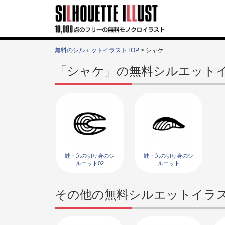
無料のシルエットイラストTOP
> シャケ
「シャケ」の無料シルエット
鮭・魚の切り身のシ
鮭・魚の切り身のシ
ルエット02
ルエット
その他の無料シルエットイラ