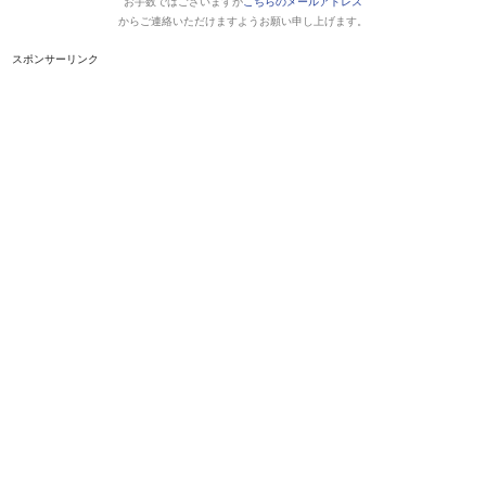
お手数ではございますが
こちらのメールアドレス
からご連絡いただけますようお願い申し上げます。
スポンサーリンク