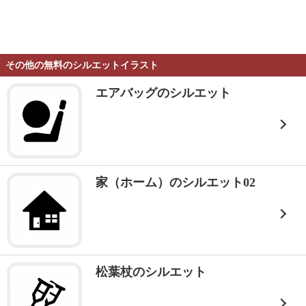
その他の無料のシルエットイラスト
エアバッグのシルエット
家（ホーム）のシルエット02
松葉杖のシルエット