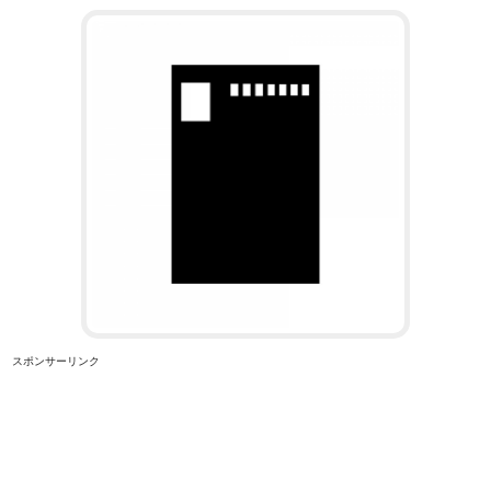
スポンサーリンク