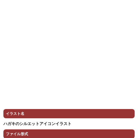
イラスト名
ハガキのシルエットアイコンイラスト
ファイル形式