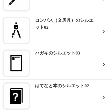
コンパス（文房具）のシルエ
ット02
ハガキのシルエット03
はてなと本のシルエット02