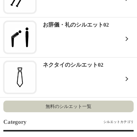
お辞儀・礼のシルエット02
ネクタイのシルエット02
無料のシルエット一覧
Category
シルエットカテゴリ