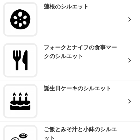
蓮根のシルエット
フォークとナイフの食事マー
クのシルエット
誕生日ケーキのシルエット
ご飯とみそ汁と小鉢のシルエ
ット