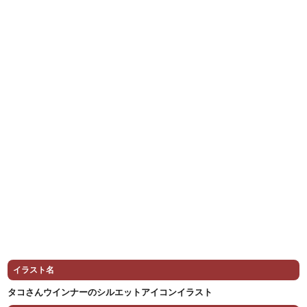
イラスト名
タコさんウインナーのシルエットアイコンイラスト