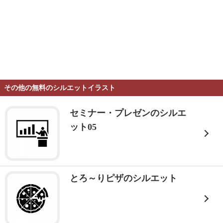
その他の無料のシルエットイラスト
セミナー・プレゼンのシルエ
ット05
とろ～りピザのシルエット