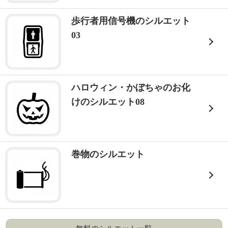
歩行者用信号機のシルエット
03
ハロウィン・かぼちゃのお化
けのシルエット08
巻物のシルエット