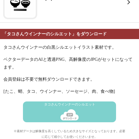
「タコさんウインナーのシルエット」をダウンロード
タコさんウインナーの白黒シルエットイラスト素材です。
ベクターデータのAIと透過PNG、高解像度のJPGがセットになって
ます。
会員登録は不要で無料ダウンロードできます。
[たこ、蛸、タコ、ウインナー、ソーセージ、肉、食べ物]
タコさんウインナーのシルエット
※素材データは解像度を高くしているため大きなサイズとなっております。必要
に応じて縮小してお使いくださいませ。