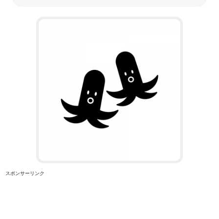
スポンサーリンク