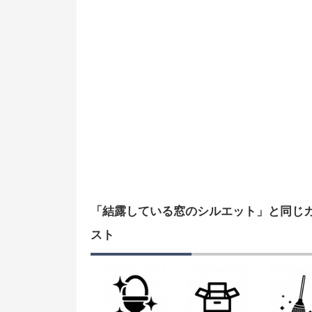
「結露している窓のシルエット」と同じ
スト