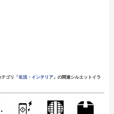
カテゴリ「
生活・インテリア
」の関連シルエットイラ