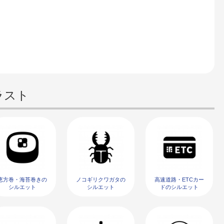
ラスト
恵方巻・海苔巻きの
ノコギリクワガタの
高速道路・ETCカー
シルエット
シルエット
ドのシルエット