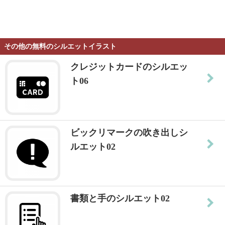
その他の無料のシルエットイラスト
クレジットカードのシルエッ
ト06
ビックリマークの吹き出しシ
ルエット02
書類と手のシルエット02