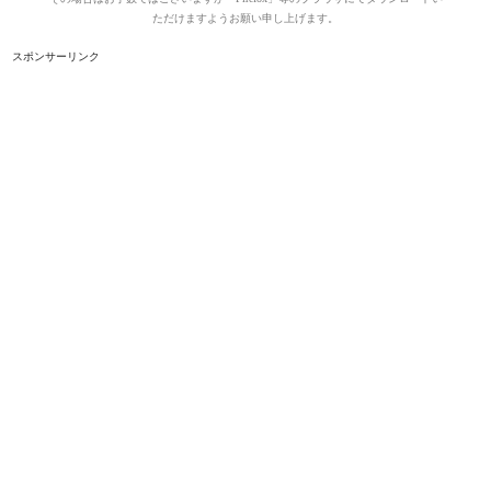
ただけますようお願い申し上げます。
スポンサーリンク