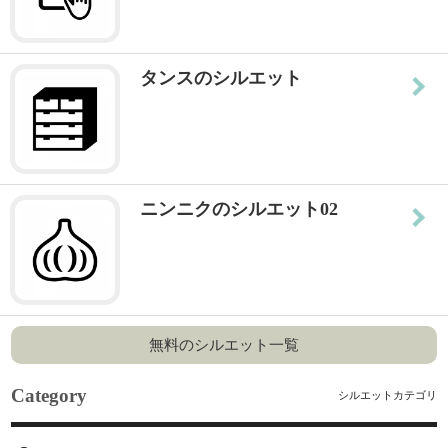
タンスのシルエット
ニンニクのシルエット02
無料のシルエット一覧
Category
シルエットカテゴリ