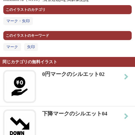
このイラストのカテゴリ
マーク・矢印
このイラストのキーワード
マーク
矢印
同じカテゴリの無料イラスト
0円マークのシルエット02
下降マークのシルエット04