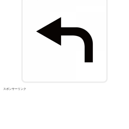
スポンサーリンク