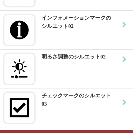
インフォメーションマークの
シルエット02
明るさ調整のシルエット02
チェックマークのシルエット
03