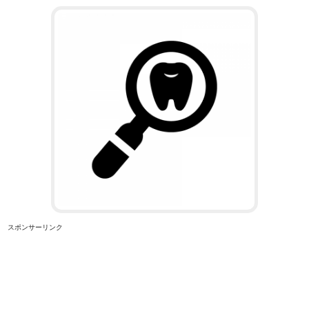
スポンサーリンク