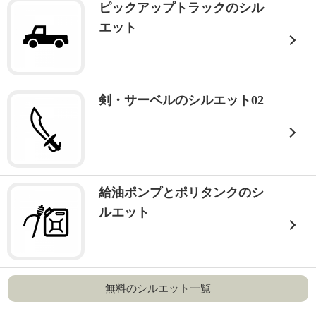
ピックアップトラックのシル
エット
剣・サーベルのシルエット02
給油ポンプとポリタンクのシ
ルエット
無料のシルエット一覧