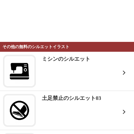
その他の無料のシルエットイラスト
ミシンのシルエット
土足禁止のシルエット03