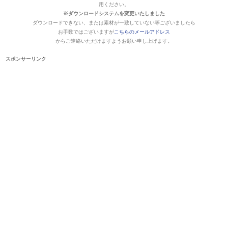
用ください。
※ダウンロードシステムを変更いたしました
ダウンロードできない、または素材が一致していない等ございましたら
お手数ではございますが
こちらのメールアドレス
からご連絡いただけますようお願い申し上げます。
スポンサーリンク