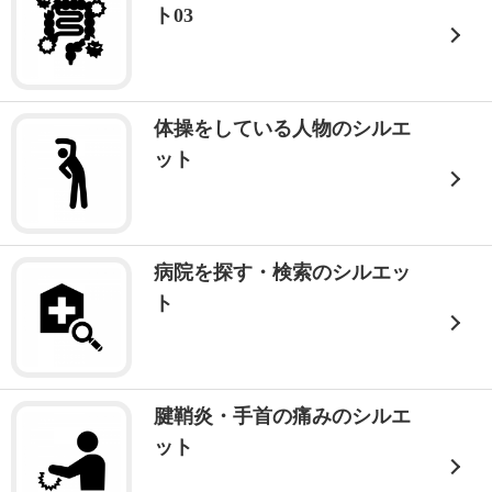
ト03
体操をしている人物のシルエ
ット
病院を探す・検索のシルエッ
ト
腱鞘炎・手首の痛みのシルエ
ット