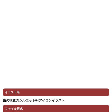
イラスト名
歯の検査のシルエット04アイコンイラスト
ファイル形式