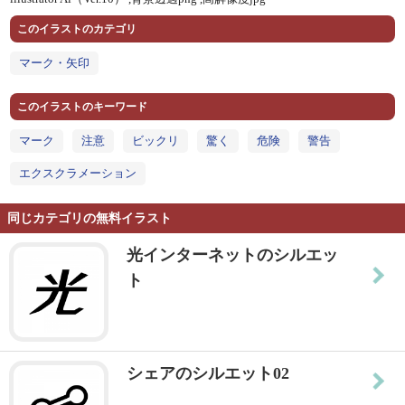
このイラストのカテゴリ
マーク・矢印
このイラストのキーワード
マーク
注意
ビックリ
驚く
危険
警告
エクスクラメーション
同じカテゴリの無料イラスト
光インターネットのシルエッ
ト
シェアのシルエット02