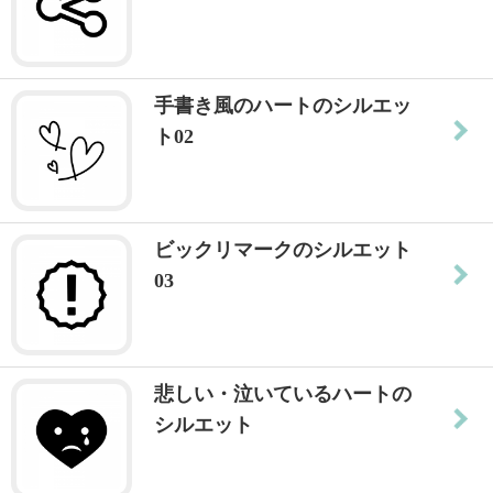
手書き風のハートのシルエッ
ト02
ビックリマークのシルエット
03
悲しい・泣いているハートの
シルエット