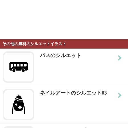
その他の無料のシルエットイラスト
バスのシルエット
ネイルアートのシルエット03