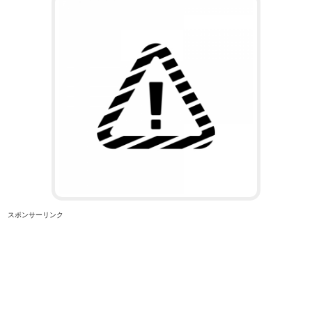
スポンサーリンク