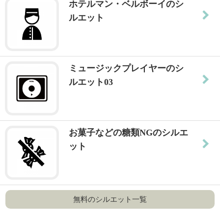
ホテルマン・ベルボーイのシ
ルエット
ミュージックプレイヤーのシ
ルエット03
お菓子などの糖類NGのシルエ
ット
無料のシルエット一覧