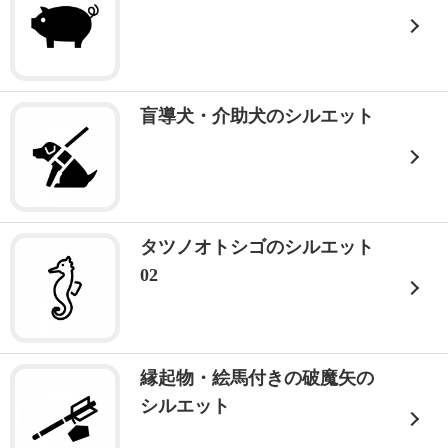
盲導犬・介助犬のシルエット
タツノオトシゴのシルエット
02
縁起物・絵馬付きの破魔矢の
シルエット