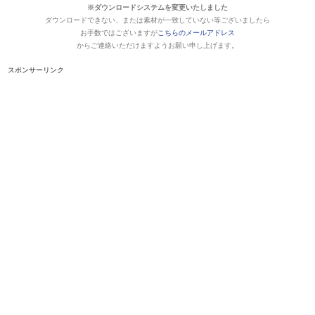
※ダウンロードシステムを変更いたしました
ダウンロードできない、または素材が一致していない等ございましたら
お手数ではございますが
こちらのメールアドレス
からご連絡いただけますようお願い申し上げます。
スポンサーリンク