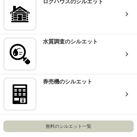
ログハウスのシルエット
水質調査のシルエット
券売機のシルエット
無料のシルエット一覧