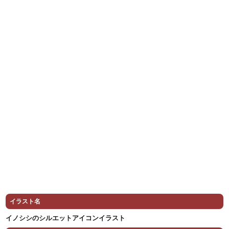
イラスト名
イノシシのシルエットアイコンイラスト