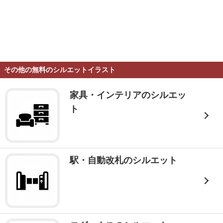
その他の無料のシルエットイラスト
家具・インテリアのシルエッ
ト
駅・自動改札のシルエット