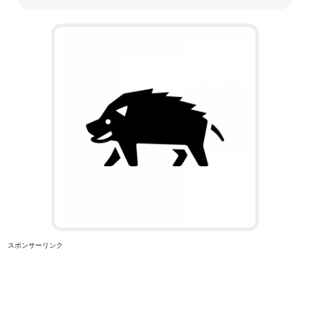
スポンサーリンク