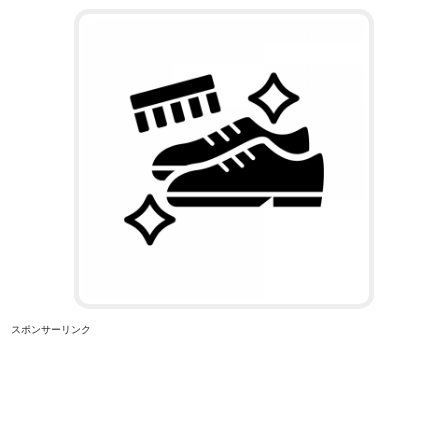
スポンサーリンク