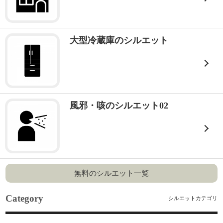
大型冷蔵庫のシルエット
風邪・咳のシルエット02
無料のシルエット一覧
Category
シルエットカテゴリ