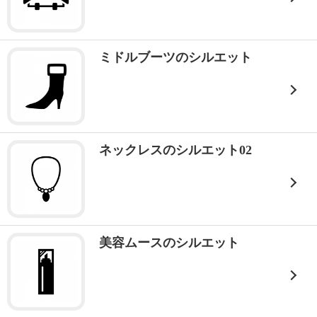
ミドルブーツのシルエット
ネックレスのシルエット02
美容ムースのシルエット