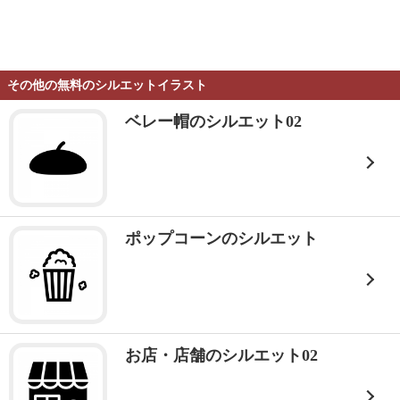
その他の無料のシルエットイラスト
ベレー帽のシルエット02
ポップコーンのシルエット
お店・店舗のシルエット02