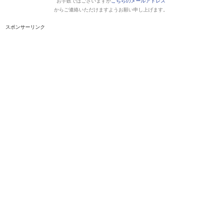
お手数ではございますが
こちらのメールアドレス
からご連絡いただけますようお願い申し上げます。
スポンサーリンク