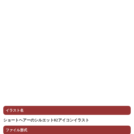
イラスト名
ショートヘアーのシルエット02アイコンイラスト
ファイル形式