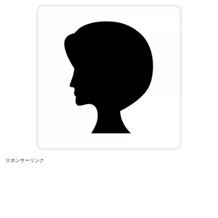
スポンサーリンク