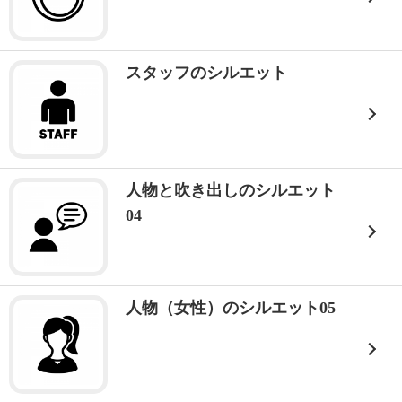
スタッフのシルエット
人物と吹き出しのシルエット
04
人物（女性）のシルエット05