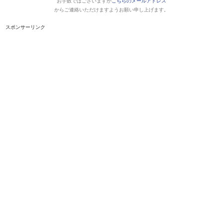
お手数ではございますが
こちらのメールアドレス
からご連絡いただけますようお願い申し上げます。
スポンサーリンク