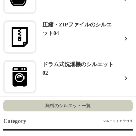
圧縮・ZIPファイルのシルエ
ット04
ドラム式洗濯機のシルエット
02
無料のシルエット一覧
Category
シルエットカテゴリ