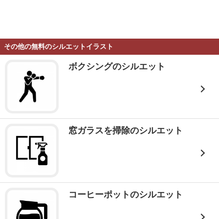
その他の無料のシルエットイラスト
ボクシングのシルエット
窓ガラスを掃除のシルエット
コーヒーポットのシルエット