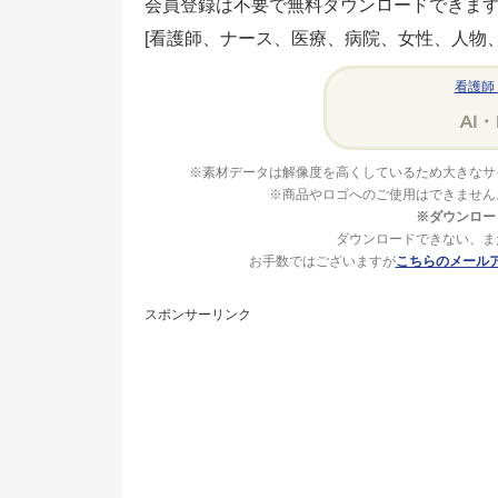
会員登録は不要で無料ダウンロードできま
[看護師、ナース、医療、病院、女性、人物、
看護師
※素材データは解像度を高くしているため大きなサ
※商品やロゴへのご使用はできません
※ダウンロー
ダウンロードできない、ま
お手数ではございますが
こちらのメール
スポンサーリンク