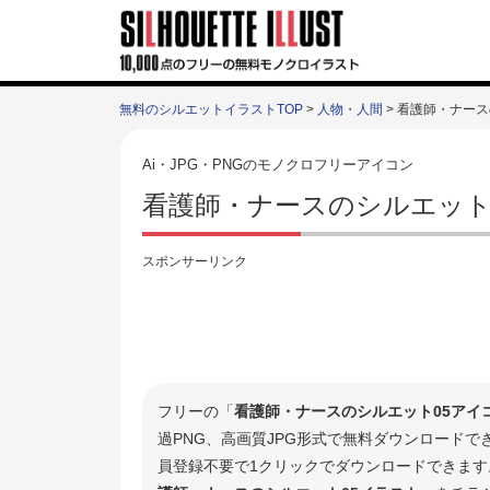
無料のシルエットイラストTOP
>
人物・人間
> 看護師・ナース
Ai・JPG・PNGのモノクロフリーアイコン
看護師・ナースのシルエット
スポンサーリンク
フリーの「
看護師・ナースのシルエット05アイ
過PNG、高画質JPG形式で無料ダウンロード
員登録不要で1クリックでダウンロードできます