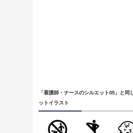
「看護師・ナースのシルエット05」と同
ットイラスト