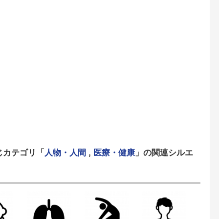
じカテゴリ「
人物・人間
,
医療・健康
」の関連シルエ