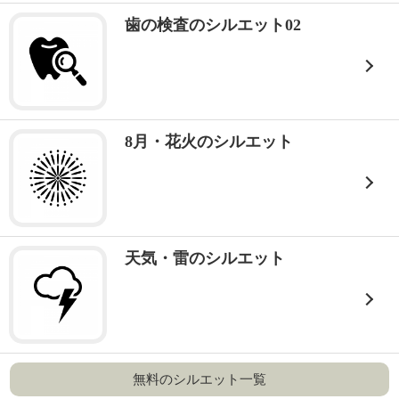
歯の検査のシルエット02
8月・花火のシルエット
天気・雷のシルエット
無料のシルエット一覧