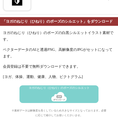
「ヨガのねじり（ひねり）のポーズのシルエット」をダウンロード
ヨガのねじり（ひねり）のポーズの白黒シルエットイラスト素材で
す。
ベクターデータのAIと透過PNG、高解像度のJPGがセットになって
ます。
会員登録は不要で無料ダウンロードできます。
[ヨガ、体操、運動、健康、人物、ピクトグラム]
ヨガのねじり（ひねり）のポーズのシルエット
※素材データは解像度を高くしているため大きなサイズとなっております。必要
に応じて縮小してお使いくださいませ。