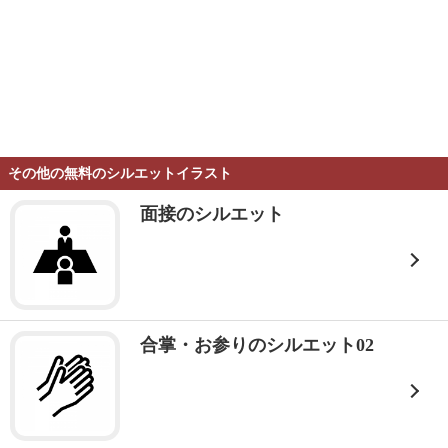
その他の無料のシルエットイラスト
面接のシルエット
合掌・お参りのシルエット02