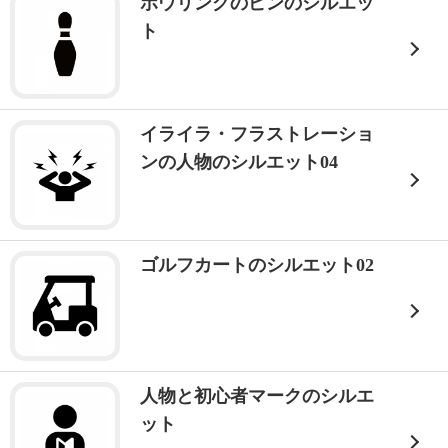
ボウリングのピンのシルエッ
ト
イライラ・フラストレーショ
ンの人物のシルエット04
ゴルフカートのシルエット02
人物と初心者マークのシルエ
ット