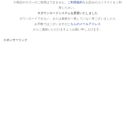
※商品やロゴへのご使用はできません。
ご利用規約
をお読みの上イラストをご利
用ください。
※ダウンロードシステムを変更いたしました
ダウンロードできない、または素材が一致していない等ございましたら
お手数ではございますが
こちらのメールアドレス
からご連絡いただけますようお願い申し上げます。
スポンサーリンク