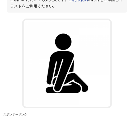
ラストをご利用ください。
スポンサーリンク