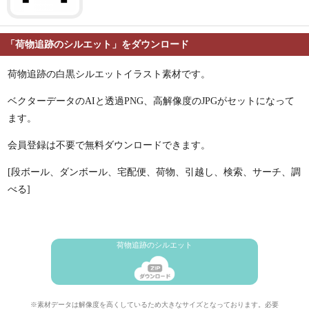
「荷物追跡のシルエット」をダウンロード
荷物追跡の白黒シルエットイラスト素材です。
ベクターデータのAIと透過PNG、高解像度のJPGがセットになって
ます。
会員登録は不要で無料ダウンロードできます。
[段ボール、ダンボール、宅配便、荷物、引越し、検索、サーチ、調
べる]
荷物追跡のシルエット
※素材データは解像度を高くしているため大きなサイズとなっております。必要