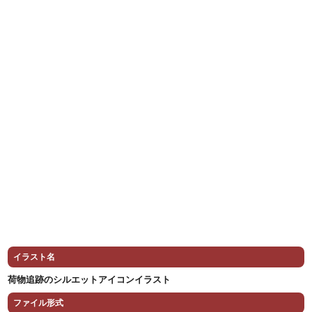
イラスト名
荷物追跡のシルエットアイコンイラスト
ファイル形式