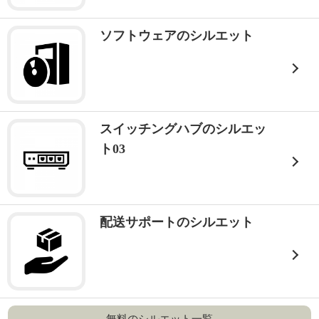
ソフトウェアのシルエット
スイッチングハブのシルエッ
ト03
配送サポートのシルエット