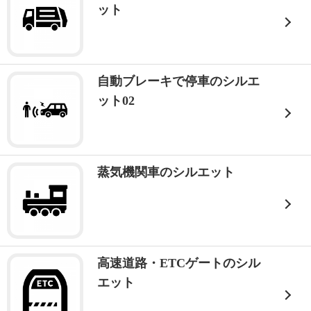
ット
自動ブレーキで停車のシルエ
ット02
蒸気機関車のシルエット
高速道路・ETCゲートのシル
エット