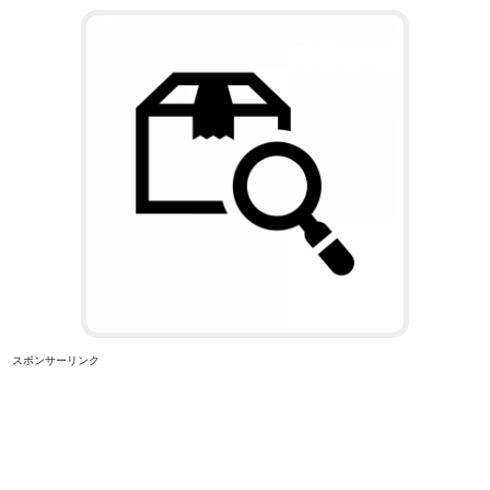
スポンサーリンク