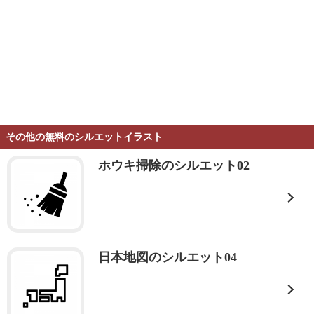
その他の無料のシルエットイラスト
ホウキ掃除のシルエット02
日本地図のシルエット04