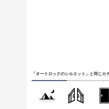
「オートロックのシルエット」と同じカ