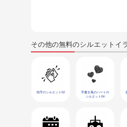
その他の無料のシルエットイ
拍手のシルエット02
手書き風のハートの
シルエット04