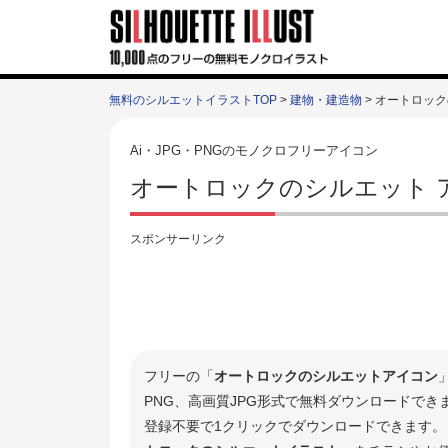
無料のシルエットイラストTOP
>
建物・建造物
> オートロッ
Ai・JPG・PNGのモノクロフリーアイコン
オートロックのシルエット 
スポンサーリンク
フリーの「
オートロックのシルエットアイコン
PNG、高画質JPG形式で無料ダウンロードで
登録不要で1クリックでダウンロードできます。