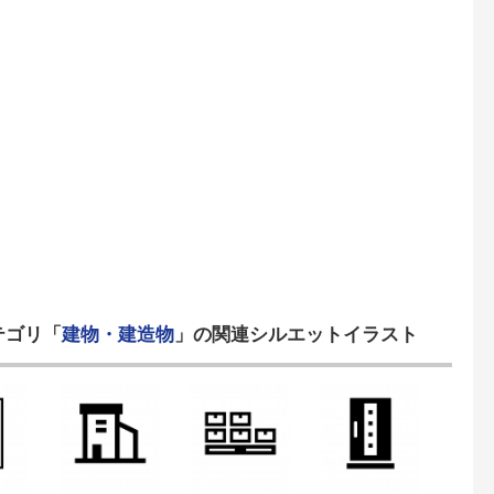
テゴリ「
建物・建造物
」の関連シルエットイラスト