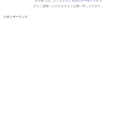
お手数ではございますが
こちらのメールアドレス
からご連絡いただけますようお願い申し上げます。
スポンサーリンク