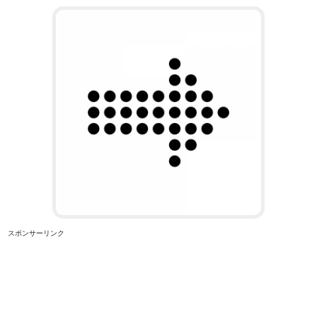
スポンサーリンク