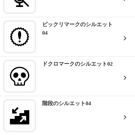
ビックリマークのシルエット
04
ドクロマークのシルエット02
階段のシルエット04