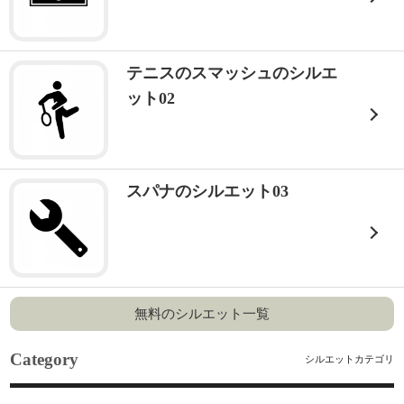
テニスのスマッシュのシルエ
ット02
スパナのシルエット03
無料のシルエット一覧
Category
シルエットカテゴリ