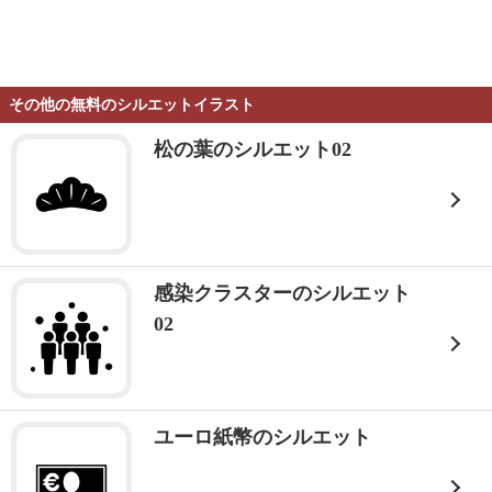
その他の無料のシルエットイラスト
松の葉のシルエット02
感染クラスターのシルエット
02
ユーロ紙幣のシルエット