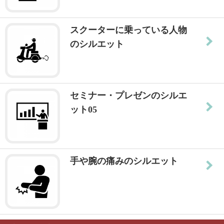
スクーターに乗っている人物
のシルエット
セミナー・プレゼンのシルエ
ット05
手や腕の痛みのシルエット