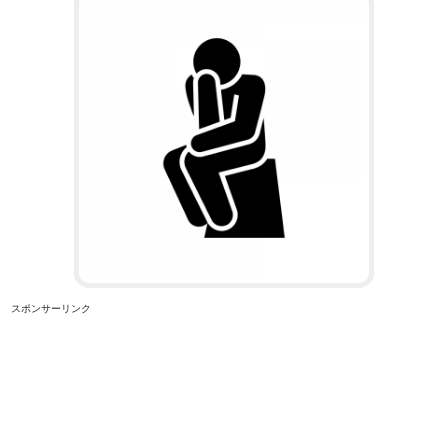
スポンサーリンク