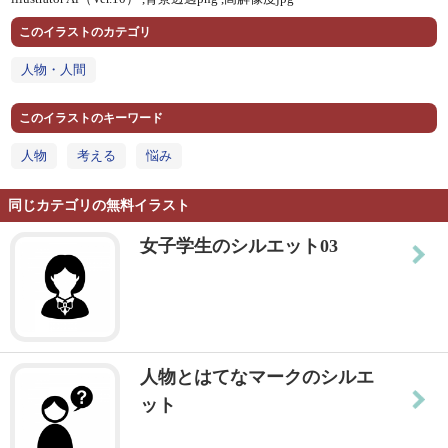
このイラストのカテゴリ
人物・人間
このイラストのキーワード
人物
考える
悩み
同じカテゴリの無料イラスト
女子学生のシルエット03
人物とはてなマークのシルエ
ット