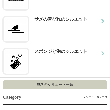
サメの背びれのシルエット
スポンジと泡のシルエット
無料のシルエット一覧
Category
シルエットカテゴリ