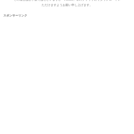
ただけますようお願い申し上げます。
スポンサーリンク