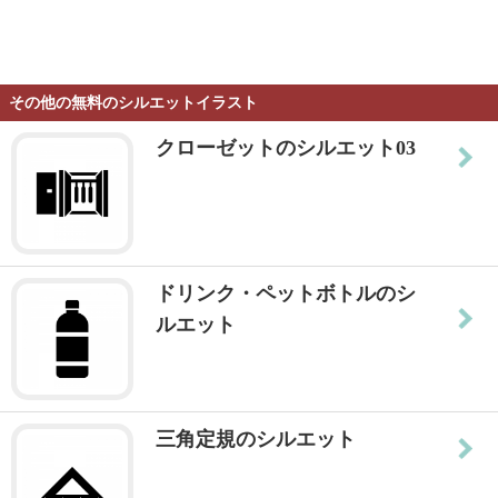
その他の無料のシルエットイラスト
クローゼットのシルエット03
ドリンク・ペットボトルのシ
ルエット
三角定規のシルエット