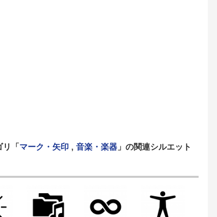
ゴリ「
マーク・矢印
,
音楽・楽器
」の関連シルエット