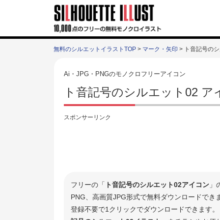
無料のシルエットイラストTOP
>
マーク・矢印
> ト音記号のシ
Ai・JPG・PNGのモノクロフリーアイコン
ト音記号のシルエット02 
スポンサーリンク
フリーの「
ト音記号のシルエット02アイコン
」
PNG、高画質JPG形式で無料ダウンロードで
登録不要で1クリックでダウンロードできます。