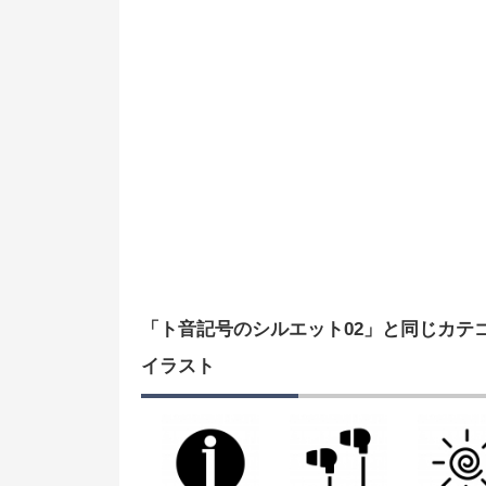
「ト音記号のシルエット02」と同じカテ
イラスト