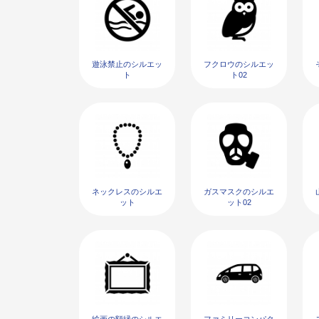
遊泳禁止のシルエッ
フクロウのシルエッ
ト
ト02
ネックレスのシルエ
ガスマスクのシルエ
ット
ット02