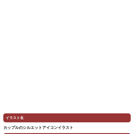
イラスト名
カップルのシルエットアイコンイラスト