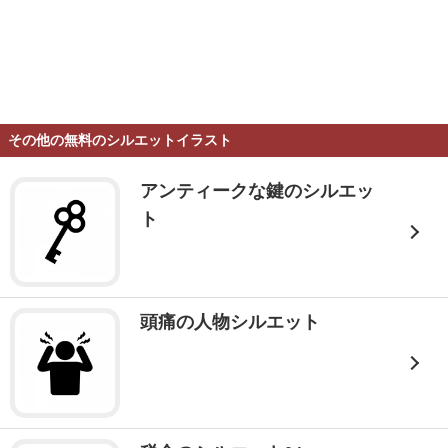
その他の無料のシルエットイラスト
アンティークな鍵のシルエッ
ト
頭痛の人物シルエット