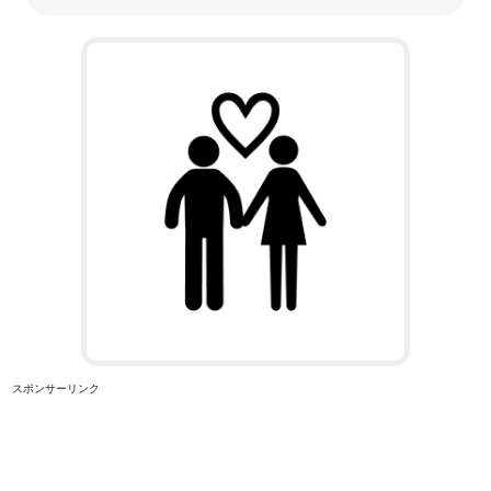
スポンサーリンク