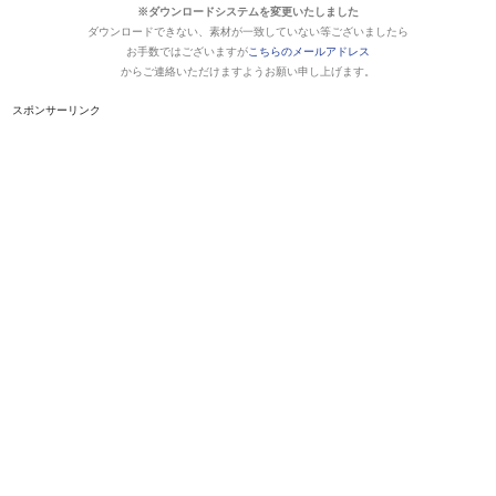
※ダウンロードシステムを変更いたしました
ダウンロードできない、素材が一致していない等ございましたら
お手数ではございますが
こちらのメールアドレス
からご連絡いただけますようお願い申し上げます。
スポンサーリンク