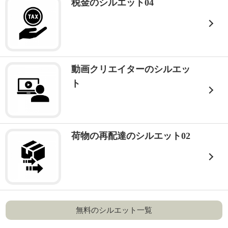
税金のシルエット04
動画クリエイターのシルエッ
ト
荷物の再配達のシルエット02
無料のシルエット一覧