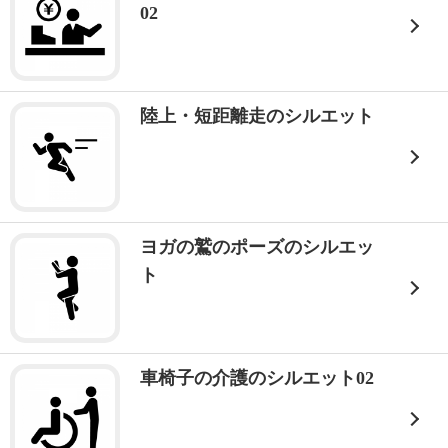
02
陸上・短距離走のシルエット
ヨガの鷲のポーズのシルエッ
ト
車椅子の介護のシルエット02