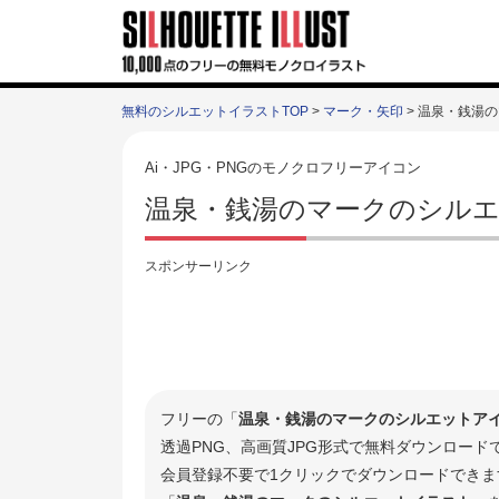
無料のシルエットイラストTOP
>
マーク・矢印
> 温泉・銭湯
Ai・JPG・PNGのモノクロフリーアイコン
温泉・銭湯のマークのシルエ
スポンサーリンク
フリーの「
温泉・銭湯のマークのシルエットア
透過PNG、高画質JPG形式で無料ダウンロー
会員登録不要で1クリックでダウンロードできま