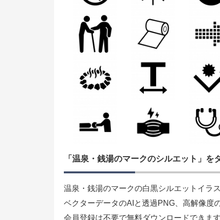
「温泉・銭湯のマークのシルエット」を
温泉・銭湯のマークの白黒シルエットイラ
ベクターデータのAIと透過PNG、高解像度
会員登録は不要で無料ダウンロードできま