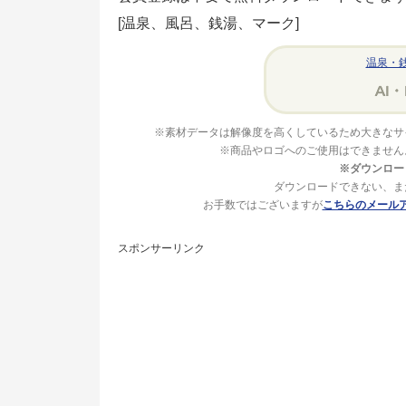
[温泉、風呂、銭湯、マーク]
温泉・
※素材データは解像度を高くしているため大きなサ
※商品やロゴへのご使用はできません
※ダウンロー
ダウンロードできない、ま
お手数ではございますが
こちらのメール
スポンサーリンク