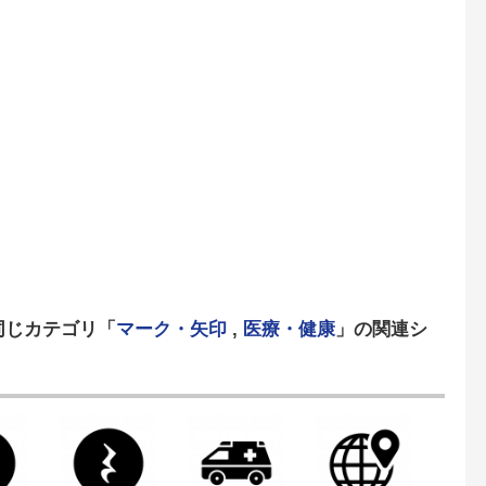
同じカテゴリ「
マーク・矢印
,
医療・健康
」の関連シ