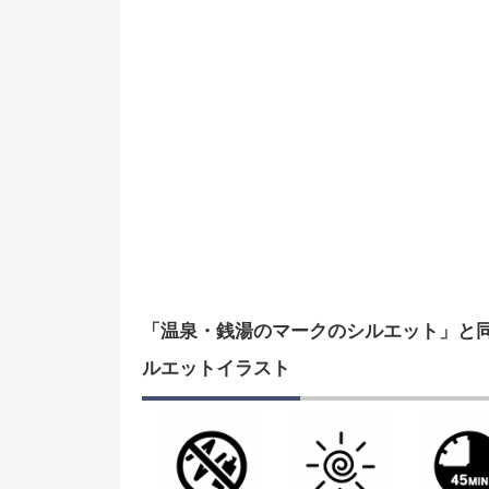
「温泉・銭湯のマークのシルエット」と
ルエットイラスト